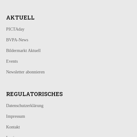
AKTUELL
PICTAday
BVPA-News
Bildermarkt Aktuell
Events
Newsletter abonnieren
REGULATORISCHES
Datenschutzerklärung
Impressum
Kontakt