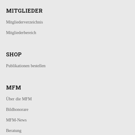
MITGLIEDER
Mitgliederverzeichnis
Mitgliederbereich
SHOP
Publikationen bestellen
MFM
Über die MFM
Bildhonorare
MFM-News
Beratung