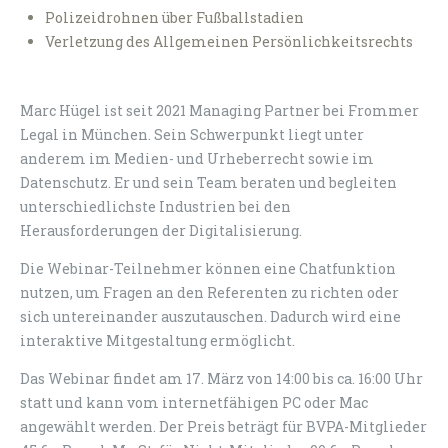
Polizeidrohnen über Fußballstadien
Verletzung des Allgemeinen Persönlichkeitsrechts
Marc Hügel ist seit 2021 Managing Partner bei Frommer
Legal in München. Sein Schwerpunkt liegt unter
anderem im Medien- und Urheberrecht sowie im
Datenschutz. Er und sein Team beraten und begleiten
unterschiedlichste Industrien bei den
Herausforderungen der Digitalisierung.
Die Webinar-Teilnehmer können eine Chatfunktion
nutzen, um Fragen an den Referenten zu richten oder
sich untereinander auszutauschen. Dadurch wird eine
interaktive Mitgestaltung ermöglicht.
Das Webinar findet am 17. März von 14:00 bis ca. 16:00 Uhr
statt und kann vom internetfähigen PC oder Mac
angewählt werden. Der Preis beträgt für BVPA-Mitglieder