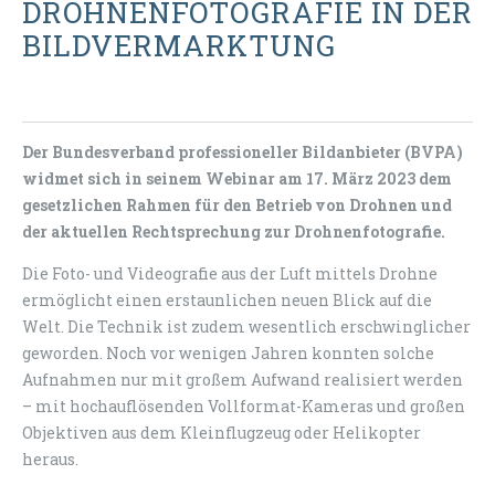
DROHNENFOTOGRAFIE IN DER
BILDVERMARKTUNG
Der Bundesverband professioneller Bildanbieter (BVPA)
widmet sich in seinem Webinar am 17. März 2023 dem
gesetzlichen Rahmen für den Betrieb von Drohnen und
der aktuellen Rechtsprechung zur Drohnenfotografie.
Die Foto- und Videografie aus der Luft mittels Drohne
ermöglicht einen erstaunlichen neuen Blick auf die
Welt. Die Technik ist zudem wesentlich erschwinglicher
geworden. Noch vor wenigen Jahren konnten solche
Aufnahmen nur mit großem Aufwand realisiert werden
– mit hochauflösenden Vollformat-Kameras und großen
Objektiven aus dem Kleinflugzeug oder Helikopter
heraus.