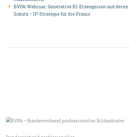
BVPA-Webinar: Generative KI-Erzeugnisse und deren
Schutz – IP-Strategie für die Praxis