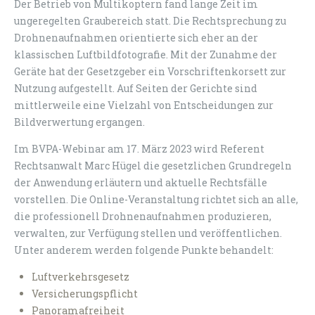
Der Betrieb von Multikoptern fand lange Zeit im
ungeregelten Graubereich statt. Die Rechtsprechung zu
Drohnenaufnahmen orientierte sich eher an der
klassischen Luftbildfotografie. Mit der Zunahme der
Geräte hat der Gesetzgeber ein Vorschriftenkorsett zur
Nutzung aufgestellt. Auf Seiten der Gerichte sind
mittlerweile eine Vielzahl von Entscheidungen zur
Bildverwertung ergangen.
Im BVPA-Webinar am 17. März 2023 wird Referent
Rechtsanwalt Marc Hügel die gesetzlichen Grundregeln
der Anwendung erläutern und aktuelle Rechtsfälle
vorstellen. Die Online-Veranstaltung richtet sich an alle,
die professionell Drohnenaufnahmen produzieren,
verwalten, zur Verfügung stellen und veröffentlichen.
Unter anderem werden folgende Punkte behandelt:
Luftverkehrsgesetz
Versicherungspflicht
Panoramafreiheit