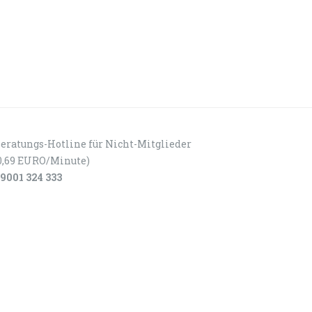
eratungs-Hotline für Nicht-Mitglieder
0,69 EURO/Minute)
9001 324 333