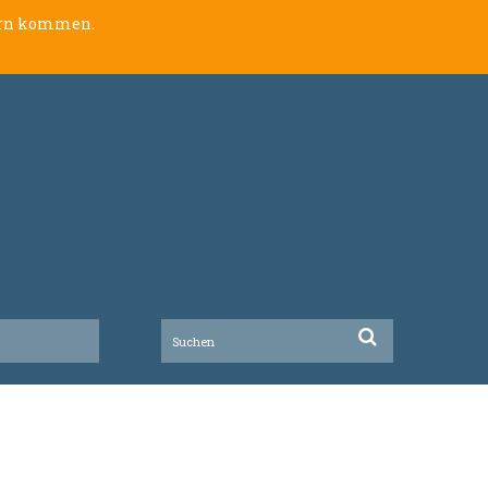
lern kommen.