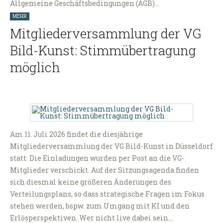
Allgemeine Geschäftsbedingungen (AGB)…
MEHR
Mitgliederversammlung der VG
Bild-Kunst: Stimmübertragung
möglich
Am 11. Juli 2026 findet die diesjährige
Mitgliederversammlung der VG Bild-Kunst in Düsseldorf
statt. Die Einladungen wurden per Post an die VG-
Mitglieder verschickt. Auf der Sitzungsagenda finden
sich diesmal keine größeren Änderungen des
Verteilungsplans, so dass strategische Fragen im Fokus
stehen werden, bspw. zum Umgang mit KI und den
Erlösperspektiven. Wer nicht live dabei sein…