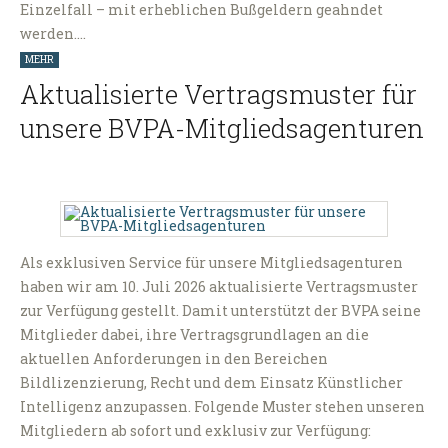
Einzelfall – mit erheblichen Bußgeldern geahndet
werden.…
MEHR
Aktualisierte Vertragsmuster für
unsere BVPA-Mitgliedsagenturen
Als exklusiven Service für unsere Mitgliedsagenturen
haben wir am 10. Juli 2026 aktualisierte Vertragsmuster
zur Verfügung gestellt. Damit unterstützt der BVPA seine
Mitglieder dabei, ihre Vertragsgrundlagen an die
aktuellen Anforderungen in den Bereichen
Bildlizenzierung, Recht und dem Einsatz Künstlicher
Intelligenz anzupassen. Folgende Muster stehen unseren
Mitgliedern ab sofort und exklusiv zur Verfügung: