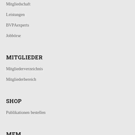
Mitgliedschaft
Leistungen
BVPAexperts
Jobbörse
MITGLIEDER
Mitgliederverzeichnis
Mitgliederbereich
SHOP
Publikationen bestellen
MFM