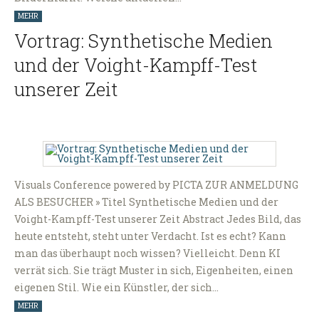
MEHR
Vortrag: Synthetische Medien
und der Voight-Kampff-Test
unserer Zeit
Visuals Conference powered by PICTA ZUR ANMELDUNG
ALS BESUCHER » Titel Synthetische Medien und der
Voight-Kampff-Test unserer Zeit Abstract Jedes Bild, das
heute entsteht, steht unter Verdacht. Ist es echt? Kann
man das überhaupt noch wissen? Vielleicht. Denn KI
verrät sich. Sie trägt Muster in sich, Eigenheiten, einen
eigenen Stil. Wie ein Künstler, der sich…
MEHR