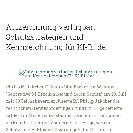
Aufzeichnung verfügbar:
Schutzstrategien und
Kennzeichnung für KI-Bilder
Philip M. Jakober © Studio Olaf Becker Im Webinar
"Generative KI-Erzeugnisse und deren Schutz" am 28. Juli
mit 30 Teilnehmern erläuterte RA Philip Jakober die
rechtlichen Herausforderungen rund um KI-generierte
Bilder. Im Mittelpunkt standen zwei eng miteinander
verknüpfte Themen: Zum einen die Frage, welche
Schutz- und Exklusivitätsstrategien für KI-Inhalte