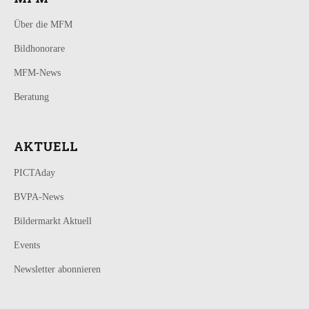
Über die MFM
Bildhonorare
MFM-News
Beratung
AKTUELL
PICTAday
BVPA-News
Bildermarkt Aktuell
Events
Newsletter abonnieren