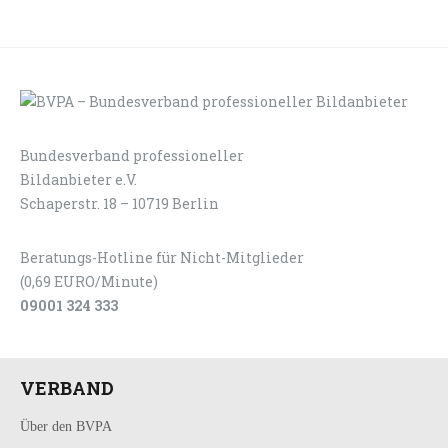
Bundesverband professioneller
LOGIN
KONTAKT
Bildanbieter e.V.
Schaperstr. 18 – 10719 Berlin
Beratungs-Hotline für Nicht-Mitglieder
(0,69 EURO/Minute)
09001 324 333
VERBAND
Über den BVPA