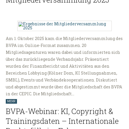
Am 1. Oktober 2025 kam die Mitgliederversammlung des
BVPA im Online-Format zusammen. 20
Mitgliedsagenturen waren dabei und informierten sich
über das zurückliegende Verbandsjahr. Präsentiert
wurden der Finanzbericht und Aktivitäten aus den
Bereichen Lobbying (Kölner Dom, KI Stellungnahmen,
SMBL), Events und Verbändekooperationen. Diskutiert
und abgestimmt wurde über die Mitgliedschaft des BVPA
in der CEPIC. Die Mitgliedschaft…
MEHR
BVPA-Webinar: KI, Copyright &
Trainingsdaten – Internationale