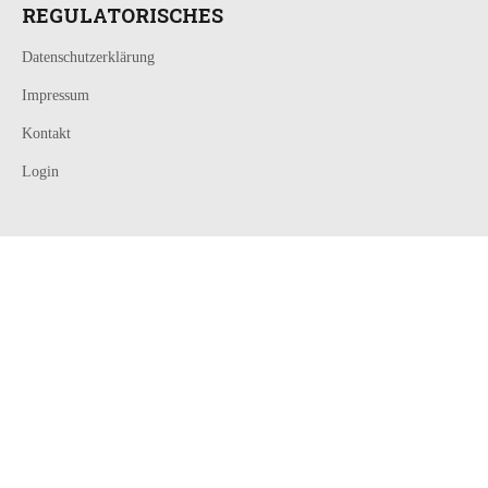
REGULATORISCHES
Datenschutzerklärung
Impressum
Kontakt
Login