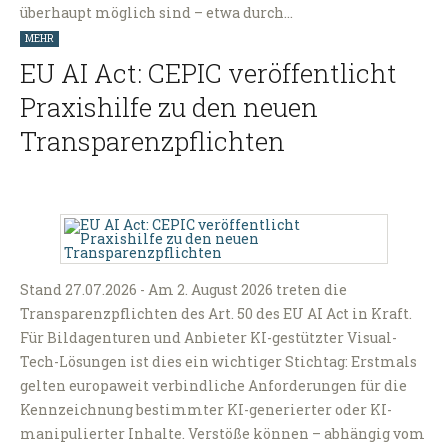
überhaupt möglich sind – etwa durch…
MEHR
EU AI Act: CEPIC veröffentlicht
Praxishilfe zu den neuen
Transparenzpflichten
Stand 27.07.2026 - Am 2. August 2026 treten die
Transparenzpflichten des Art. 50 des EU AI Act in Kraft.
Für Bildagenturen und Anbieter KI-gestützter Visual-
Tech-Lösungen ist dies ein wichtiger Stichtag: Erstmals
gelten europaweit verbindliche Anforderungen für die
Kennzeichnung bestimmter KI-generierter oder KI-
manipulierter Inhalte. Verstöße können – abhängig vom