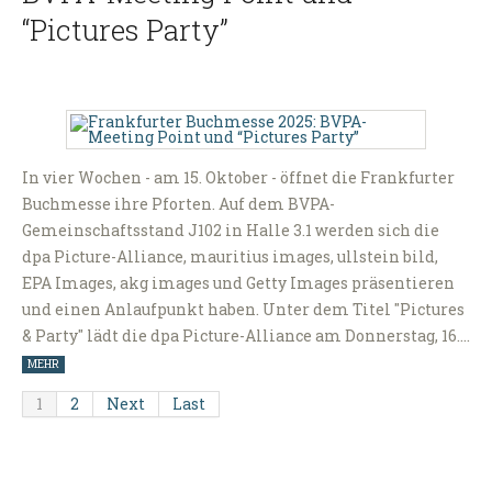
“Pictures Party”
In vier Wochen - am 15. Oktober - öffnet die Frankfurter
Buchmesse ihre Pforten. Auf dem BVPA-
Gemeinschaftsstand J102 in Halle 3.1 werden sich die
dpa Picture-Alliance, mauritius images, ullstein bild,
EPA Images, akg images und Getty Images präsentieren
und einen Anlaufpunkt haben. Unter dem Titel "Pictures
& Party" lädt die dpa Picture-Alliance am Donnerstag, 16.…
MEHR
1
2
Next
Last