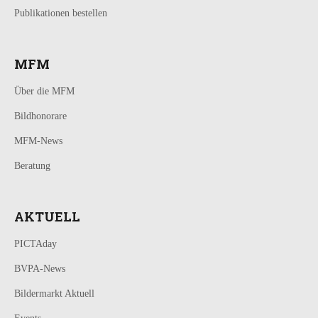
Publikationen bestellen
MFM
Über die MFM
Bildhonorare
MFM-News
Beratung
AKTUELL
PICTAday
BVPA-News
Bildermarkt Aktuell