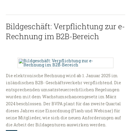
Bildgeschäft: Verpflichtung zur e-
Rechnung im B2B-Bereich
Die elektronische Rechnung wird ab 1. Januar 2025 im
inländischen B2B- Geschäftsverkehr verpflichtend. Die
entsprechenden umsatzsteuerrechtlichen Regelungen
wurden mit dem Wachstumschancengesetz im März
2024 beschlossen. Der BVPA plant für das zweite Quartal
dieses Jahres eine Einordnung (Flash und Webinar) für
seine Mitglieder, wie sich die neuen Anforderungen auf
die Arbeit der Bildagenturen auswirken werden.