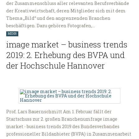
der Zusammenschluss aller relevanten Berufsverbände
der Kreativwirtschaft, deren Mitglieder sich mit dem
Thema „Bild“ und den angrenzenden Branchen
beschäftigen. Dazu gehören Fotografen,…
MEHR
image market – business trends
2019: 2. Erhebung des BVPA und
der Hochschule Hannover
Prof. Lars Bauernschmitt Am 1. Februar fällt der
Startschuss zur 2. großen Branchenumfrage image
market - business trends 2019 des Bundesverbandes
professioneller Bildanbieter (BVPA) in Zusammenarbeit