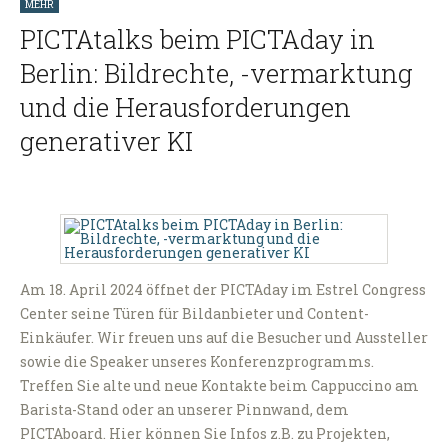
MEHR
PICTAtalks beim PICTAday in
Berlin: Bildrechte, -vermarktung
und die Herausforderungen
generativer KI
Am 18. April 2024 öffnet der PICTAday im Estrel Congress
Center seine Türen für Bildanbieter und Content-
Einkäufer. Wir freuen uns auf die Besucher und Aussteller
sowie die Speaker unseres Konferenzprogramms.
Treffen Sie alte und neue Kontakte beim Cappuccino am
Barista-Stand oder an unserer Pinnwand, dem
PICTAboard. Hier können Sie Infos z.B. zu Projekten,