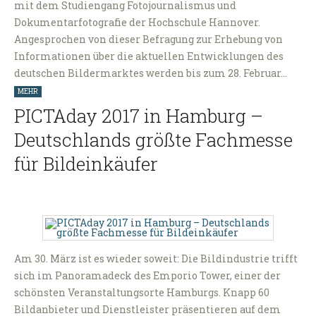
mit dem Studiengang Fotojournalismus und
Dokumentarfotografie der Hochschule Hannover.
Angesprochen von dieser Befragung zur Erhebung von
Informationen über die aktuellen Entwicklungen des
deutschen Bildermarktes werden bis zum 28. Februar…
MEHR
PICTAday 2017 in Hamburg –
Deutschlands größte Fachmesse
für Bildeinkäufer
Am 30. März ist es wieder soweit: Die Bildindustrie trifft
sich im Panoramadeck des Emporio Tower, einer der
schönsten Veranstaltungsorte Hamburgs. Knapp 60
Bildanbieter und Dienstleister präsentieren auf dem