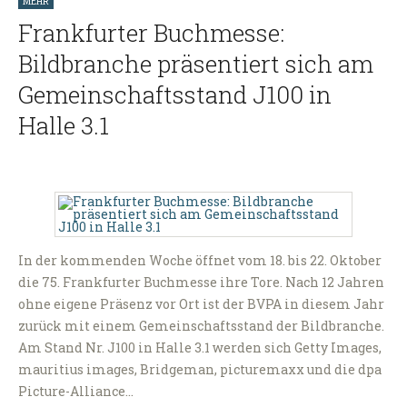
MEHR
Frankfurter Buchmesse:
Bildbranche präsentiert sich am
Gemeinschaftsstand J100 in
Halle 3.1
In der kommenden Woche öffnet vom 18. bis 22. Oktober
die 75. Frankfurter Buchmesse ihre Tore. Nach 12 Jahren
ohne eigene Präsenz vor Ort ist der BVPA in diesem Jahr
zurück mit einem Gemeinschaftsstand der Bildbranche.
Am Stand Nr. J100 in Halle 3.1 werden sich Getty Images,
mauritius images, Bridgeman, picturemaxx und die dpa
Picture-Alliance…