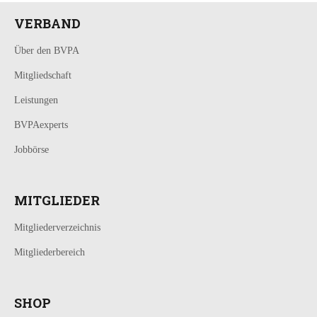
VERBAND
Über den BVPA
Mitgliedschaft
Leistungen
BVPAexperts
Jobbörse
MITGLIEDER
Mitgliederverzeichnis
Mitgliederbereich
SHOP