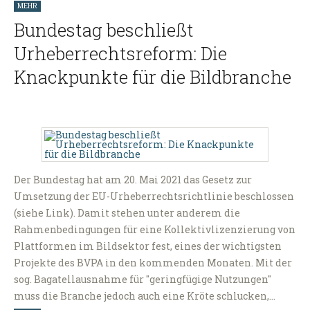
MEHR
Bundestag beschließt
Urheberrechtsreform: Die
Knackpunkte für die Bildbranche
Der Bundestag hat am 20. Mai 2021 das Gesetz zur
Umsetzung der EU-Urheberrechtsrichtlinie beschlossen
(siehe Link). Damit stehen unter anderem die
Rahmenbedingungen für eine Kollektivlizenzierung von
Plattformen im Bildsektor fest, eines der wichtigsten
Projekte des BVPA in den kommenden Monaten. Mit der
sog. Bagatellausnahme für "geringfügige Nutzungen"
muss die Branche jedoch auch eine Kröte schlucken,…