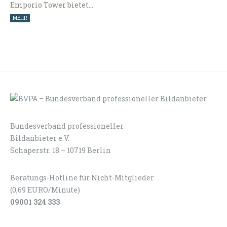
Emporio Tower bietet…
MEHR
Bundesverband professioneller
LOGIN
KONTAKT
Bildanbieter e.V.
Schaperstr. 18 – 10719 Berlin
Beratungs-Hotline für Nicht-Mitglieder
(0,69 EURO/Minute)
09001 324 333