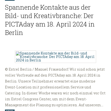
Spannende Kontakte aus der
Bild- und Kreativbranche: Der
PICTAday am 18. April 2024 in
Berlin
© Estrel Berlin / Manuel Frauendorf Wir sind schon jetzt
voller Vorfreude auf den PICTAday am 18. April 2024 in
Berlin. Unsere Teilnehmer erwartet eine moderne
Event-Location mit professionellem Service und
Catering. In dieser Woche waren wir noch einmal vor Ort
im Estrel Congress Center, um mit dem Event-
Management die Planung zu optimieren. Auf unserem…