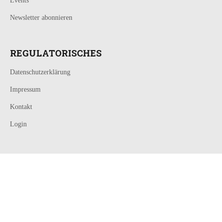
Events
Newsletter abonnieren
REGULATORISCHES
Datenschutzerklärung
Impressum
Kontakt
Login