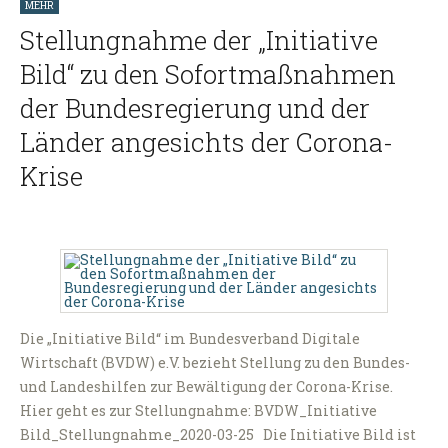
MEHR
Stellungnahme der „Initiative
Bild“ zu den Sofortmaßnahmen
der Bundesregierung und der
Länder angesichts der Corona-
Krise
Die „Initiative Bild“ im Bundesverband Digitale
Wirtschaft (BVDW) e.V. bezieht Stellung zu den Bundes-
und Landeshilfen zur Bewältigung der Corona-Krise.
Hier geht es zur Stellungnahme: BVDW_Initiative
Bild_Stellungnahme_2020-03-25 Die Initiative Bild ist