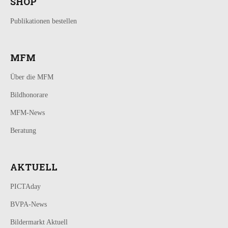
SHOP
Publikationen bestellen
MFM
Über die MFM
Bildhonorare
MFM-News
Beratung
AKTUELL
PICTAday
BVPA-News
Bildermarkt Aktuell