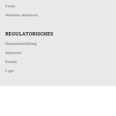
Events
Newsletter abonnieren
REGULATORISCHES
Datenschutzerklärung
Impressum
Kontakt
Login