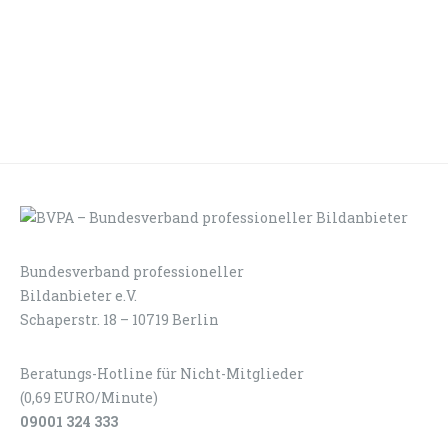
Bundesverband professioneller
LOGIN
KONTAKT
Bildanbieter e.V.
Schaperstr. 18 – 10719 Berlin
Beratungs-Hotline für Nicht-Mitglieder
(0,69 EURO/Minute)
09001 324 333