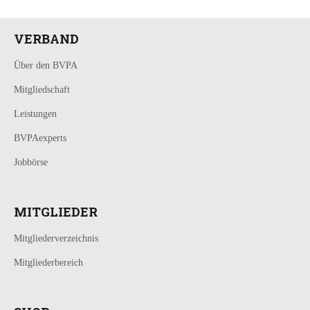
VERBAND
Über den BVPA
Mitgliedschaft
Leistungen
BVPAexperts
Jobbörse
MITGLIEDER
Mitgliederverzeichnis
Mitgliederbereich