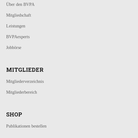
Über den BVPA
Mitgliedschaft
Leistungen
BVPAexperts
Jobbörse
MITGLIEDER
Mitgliederverzeichnis
Mitgliederbereich
SHOP
Publikationen bestellen