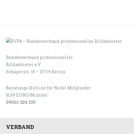
Bundesverband professioneller
LOGIN
KONTAKT
Bildanbieter e.V.
Schaperstr. 18 – 10719 Berlin
Beratungs-Hotline für Nicht-Mitglieder
(0,69 EURO/Minute)
09001 324 333
VERBAND