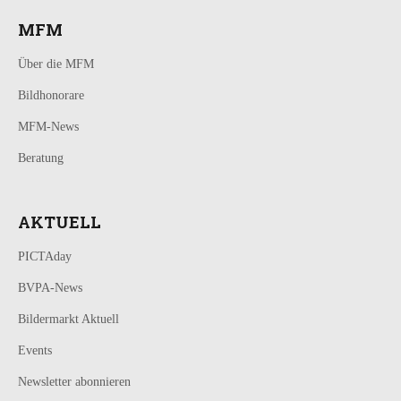
MFM
Über die MFM
Bildhonorare
MFM-News
Beratung
AKTUELL
PICTAday
BVPA-News
Bildermarkt Aktuell
Events
Newsletter abonnieren