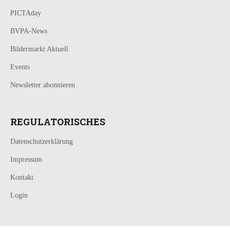
PICTAday
BVPA-News
Bildermarkt Aktuell
Events
Newsletter abonnieren
REGULATORISCHES
Datenschutzerklärung
Impressum
Kontakt
Login