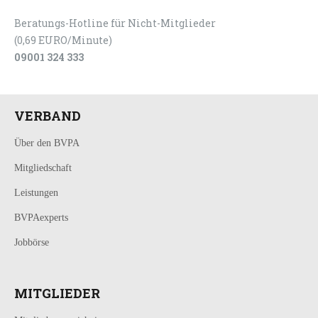
Beratungs-Hotline für Nicht-Mitglieder
(0,69 EURO/Minute)
09001 324 333
VERBAND
Über den BVPA
Mitgliedschaft
Leistungen
BVPAexperts
Jobbörse
MITGLIEDER