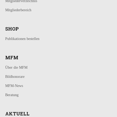
Mitgliederverzeichnis
Mitgliederbereich
SHOP
Publikationen bestellen
MFM
Über die MFM
Bildhonorare
MFM-News
Beratung
AKTUELL