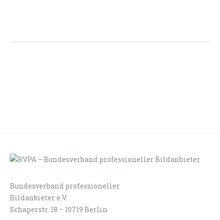
Bundesverband professioneller
LOGIN
KONTAKT
Bildanbieter e.V.
Schaperstr. 18 – 10719 Berlin