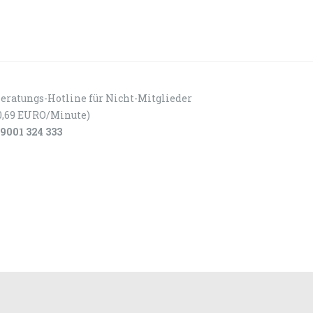
eratungs-Hotline für Nicht-Mitglieder
0,69 EURO/Minute)
9001 324 333