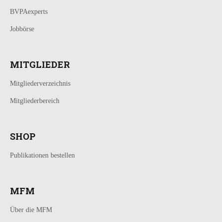
BVPAexperts
Jobbörse
MITGLIEDER
Mitgliederverzeichnis
Mitgliederbereich
SHOP
Publikationen bestellen
MFM
Über die MFM