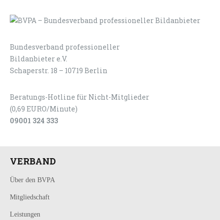
Bundesverband professioneller
LOGIN
KONTAKT
Bildanbieter e.V.
Schaperstr. 18 – 10719 Berlin
Beratungs-Hotline für Nicht-Mitglieder
(0,69 EURO/Minute)
09001 324 333
VERBAND
Über den BVPA
Mitgliedschaft
Leistungen