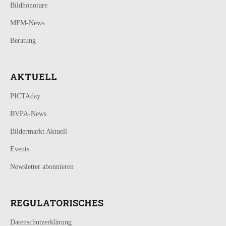
Bildhonorare
MFM-News
Beratung
AKTUELL
PICTAday
BVPA-News
Bildermarkt Aktuell
Events
Newsletter abonnieren
REGULATORISCHES
Datenschutzerklärung