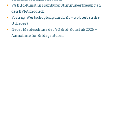
VG Bild-Kunst in Hamburg: Stimmübertragung an
den BVPA möglich
Vortrag: Wertschöpfung durch KI – wo bleiben die
Urheber?
Neuer Meldeschluss der VG Bild-Kunst ab 2026 –
Ausnahme für Bildagenturen