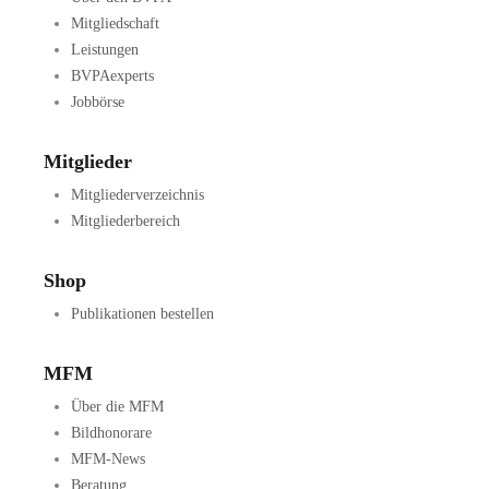
Mitgliedschaft
Leistungen
BVPAexperts
Jobbörse
Mitglieder
Mitgliederverzeichnis
Mitgliederbereich
Shop
Publikationen bestellen
MFM
Über die MFM
Bildhonorare
MFM-News
Beratung