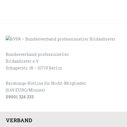
Bundesverband professioneller
LOGIN
KONTAKT
Bildanbieter e.V.
Schaperstr. 18 – 10719 Berlin
Beratungs-Hotline für Nicht-Mitglieder
(0,69 EURO/Minute)
09001 324 333
VERBAND