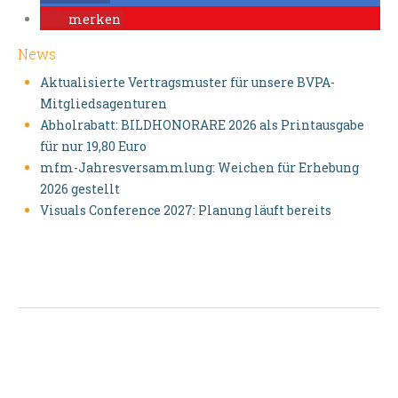
merken
News
Aktualisierte Vertragsmuster für unsere BVPA-
Mitgliedsagenturen
Abholrabatt: BILDHONORARE 2026 als Printausgabe
für nur 19,80 Euro
mfm-Jahresversammlung: Weichen für Erhebung
2026 gestellt
Visuals Conference 2027: Planung läuft bereits