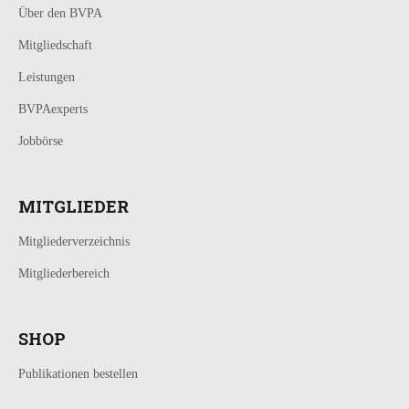
Über den BVPA
Mitgliedschaft
Leistungen
BVPAexperts
Jobbörse
MITGLIEDER
Mitgliederverzeichnis
Mitgliederbereich
SHOP
Publikationen bestellen