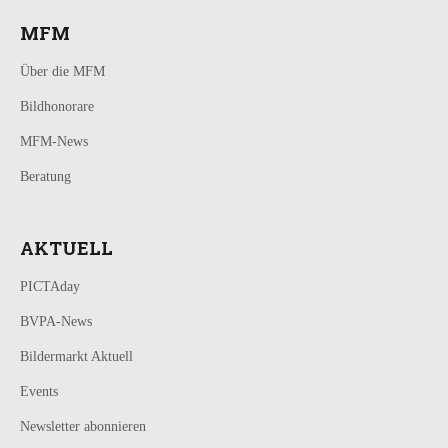
MFM
Über die MFM
Bildhonorare
MFM-News
Beratung
AKTUELL
PICTAday
BVPA-News
Bildermarkt Aktuell
Events
Newsletter abonnieren