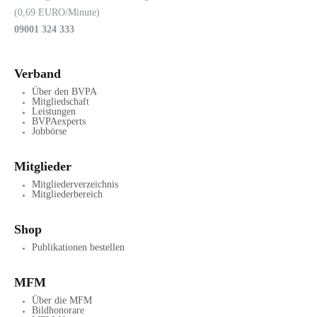
(0,69 EURO/Minute)
09001 324 333
Verband
Über den BVPA
Mitgliedschaft
Leistungen
BVPAexperts
Jobbörse
Mitglieder
Mitgliederverzeichnis
Mitgliederbereich
Shop
Publikationen bestellen
MFM
Über die MFM
Bildhonorare