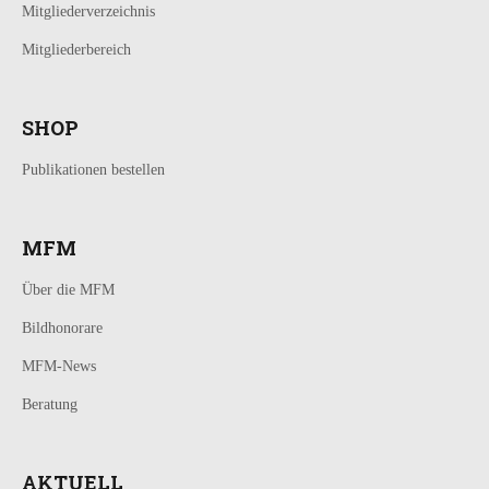
Mitgliederverzeichnis
Mitgliederbereich
SHOP
Publikationen bestellen
MFM
Über die MFM
Bildhonorare
MFM-News
Beratung
AKTUELL