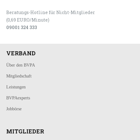
Beratungs-Hotline für Nicht-Mitglieder
(0,69 EURO/Minute)
09001 324 333
VERBAND
Über den BVPA
Mitgliedschaft
Leistungen
BVPAexperts
Jobbörse
MITGLIEDER