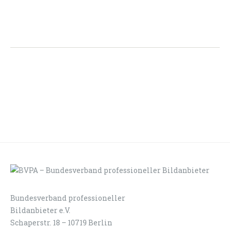
Bundesverband professioneller
LOGIN
KONTAKT
Bildanbieter e.V.
Schaperstr. 18 – 10719 Berlin