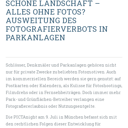
SCHÖNE LANDSCHAFT –
ALLES OHNE FOTOS?
AUSWEITUNG DES
FOTOGRAFIERVERBOTS IN
PARKANLAGEN
Schlösser, Denkmäler und Parkanlagen gehören nicht
nur für private Zwecke zu beliebten Fotomotiven. Auch
im kommerziellen Bereich werden sie gern genutzt: auf
Postkarten oder Kalendern, als Kulisse für Fotoshootings,
Filmdrehs oder in Fernsehbeiträgen. Doch immer mehr
Park- und Grünflächen-Betreiber verlangen eine
Fotografiererlaubnis oder Nutzungsentgelte.
Die PICTAnight am 9. Juli in München befasst sich mit
den rechtlichen Folgen dieser Entwicklung für