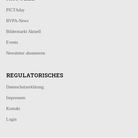
PICTAday
BVPA-News
Bildermarkt Aktuell
Events
Newsletter abonnieren
REGULATORISCHES
Datenschutzerklärung
Impressum
Kontakt
Login