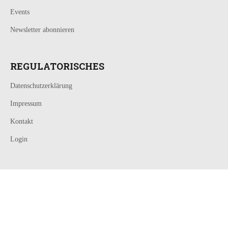
Events
Newsletter abonnieren
REGULATORISCHES
Datenschutzerklärung
Impressum
Kontakt
Login