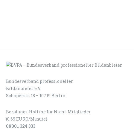
Bundesverband professioneller
LOGIN
KONTAKT
Bildanbieter e.V.
Schaperstr. 18 – 10719 Berlin
Beratungs-Hotline für Nicht-Mitglieder
(0,69 EURO/Minute)
09001 324 333