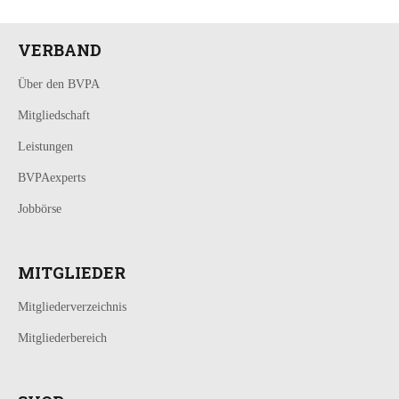
VERBAND
Über den BVPA
Mitgliedschaft
Leistungen
BVPAexperts
Jobbörse
MITGLIEDER
Mitgliederverzeichnis
Mitgliederbereich