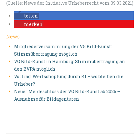
(Quelle: News der Initiative Urheberrecht vom 09.03.2021)
teilen
merken
News
Mitgliederversammlung der VG Bild-Kunst:
Stimmübertragung möglich
VG Bild-Kunst in Hamburg: Stimmübertragung an
den BVPA möglich
Vortrag: Wertschöpfung durch KI – wo bleiben die
Urheber?
Neuer Meldeschluss der VG Bild-Kunst ab 2026 –
Ausnahme für Bildagenturen