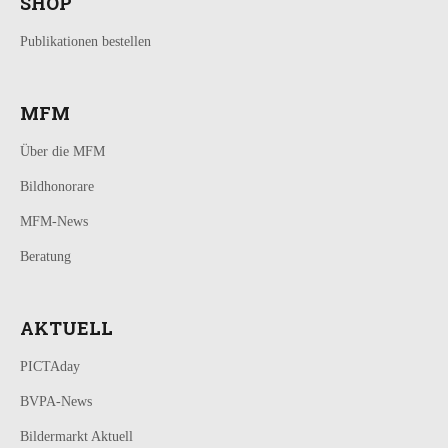
SHOP
Publikationen bestellen
MFM
Über die MFM
Bildhonorare
MFM-News
Beratung
AKTUELL
PICTAday
BVPA-News
Bildermarkt Aktuell