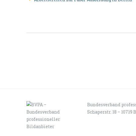
Bundesverband profess
Schaperstr. 18 – 10719 