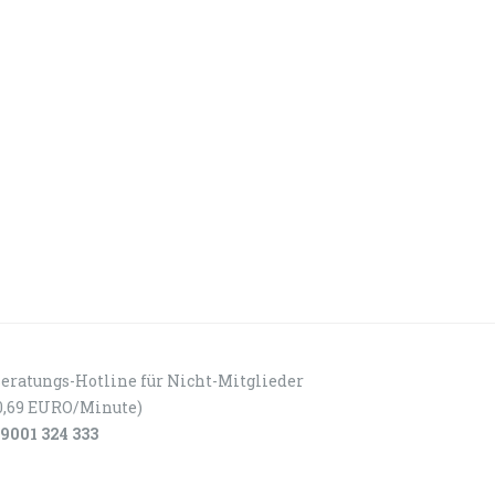
eratungs-Hotline für Nicht-Mitglieder
0,69 EURO/Minute)
9001 324 333