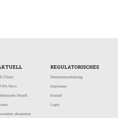
AKTUELL
REGULATORISCHES
ICTAday
Datenschutzerklärung
VPA-News
Impressum
ildermarkt Aktuell
Kontakt
vents
Login
ewsletter abonnieren