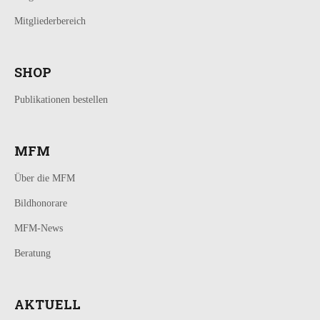
Mitgliederbereich
SHOP
Publikationen bestellen
MFM
Über die MFM
Bildhonorare
MFM-News
Beratung
AKTUELL