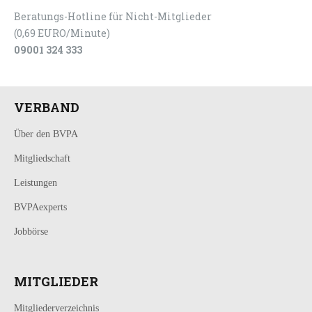
Beratungs-Hotline für Nicht-Mitglieder
(0,69 EURO/Minute)
09001 324 333
VERBAND
Über den BVPA
Mitgliedschaft
Leistungen
BVPAexperts
Jobbörse
MITGLIEDER
Mitgliederverzeichnis