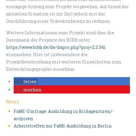
eintägige Sitzung zum Projekt vorgesehen. Auf Grund der
aktuellen Situation ist zur Zeit jedoch mit der
Durchführung einer Videokonferenz zu rechnen.
Weitere Informationen zum Projekt sind über die
Datenbank der Projekte des BIBB unter
https://www.bibb.de/de/dapro.php?proj=2.2.341
einzusehen. Hier ist insbesondere die
Projektbeschreibung mit weiteren Einzelheiten zum
Entwicklungsprojekt einsehbar.
teilen
merken
News
FaMI-Umfrage: Ausbildung in Bildagenturen/-
archiven
Arbeitstreffen zur FaMI-Ausbildung in Berlin