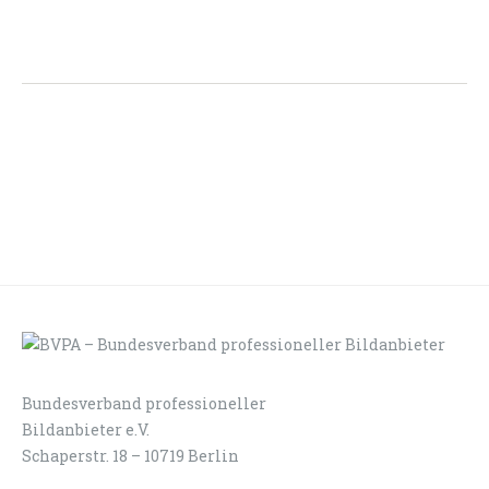
Bundesverband professioneller
LOGIN
KONTAKT
Bildanbieter e.V.
Schaperstr. 18 – 10719 Berlin