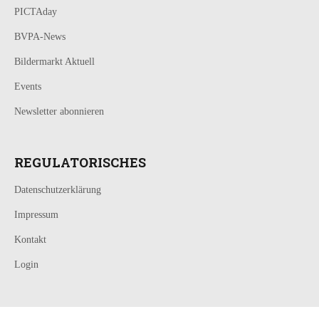
PICTAday
BVPA-News
Bildermarkt Aktuell
Events
Newsletter abonnieren
REGULATORISCHES
Datenschutzerklärung
Impressum
Kontakt
Login