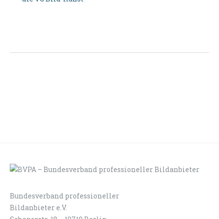
Bundesverband professioneller
LOGIN
KONTAKT
Bildanbieter e.V.