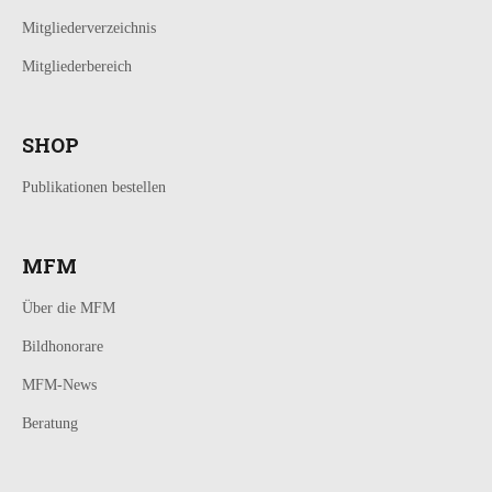
Mitgliederverzeichnis
Mitgliederbereich
SHOP
Publikationen bestellen
MFM
Über die MFM
Bildhonorare
MFM-News
Beratung