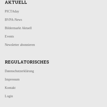
AKTUELL
PICTAday
BVPA-News
Bildermarkt Aktuell
Events
Newsletter abonnieren
REGULATORISCHES
Datenschutzerklärung
Impressum
Kontakt
Login