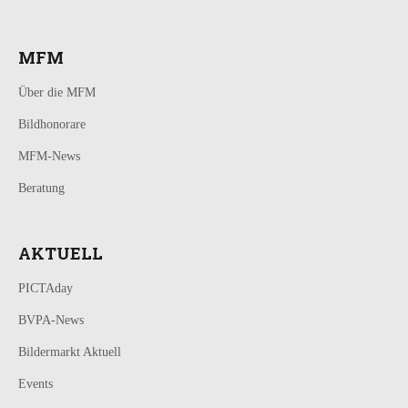
MFM
Über die MFM
Bildhonorare
MFM-News
Beratung
AKTUELL
PICTAday
BVPA-News
Bildermarkt Aktuell
Events