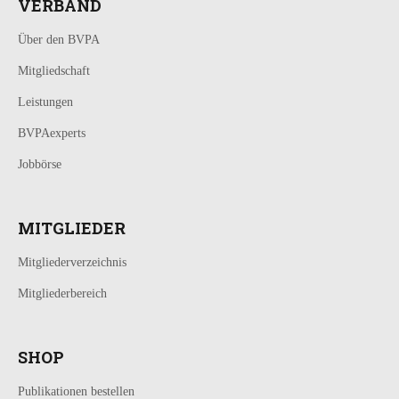
VERBAND
Über den BVPA
Mitgliedschaft
Leistungen
BVPAexperts
Jobbörse
MITGLIEDER
Mitgliederverzeichnis
Mitgliederbereich
SHOP
Publikationen bestellen