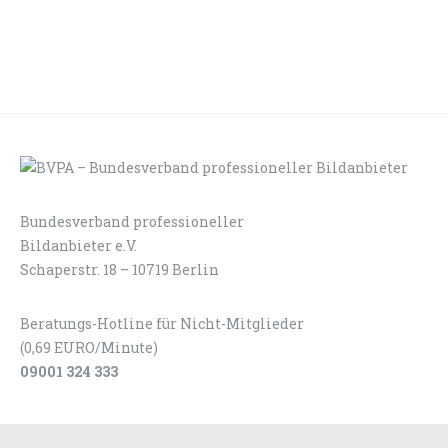
Bundesverband professioneller
LOGIN
KONTAKT
Bildanbieter e.V.
Schaperstr. 18 – 10719 Berlin
Beratungs-Hotline für Nicht-Mitglieder
(0,69 EURO/Minute)
09001 324 333