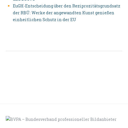
EuGH-Entscheidung über den Reziprozitätsgrundsatz
der RBÜ: Werke der angewandten Kunst genießen
einheitlichen Schutz in der EU