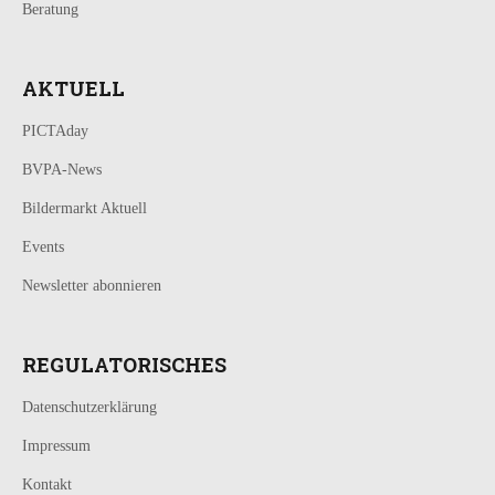
Beratung
AKTUELL
PICTAday
BVPA-News
Bildermarkt Aktuell
Events
Newsletter abonnieren
REGULATORISCHES
Datenschutzerklärung
Impressum
Kontakt