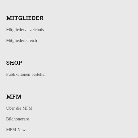
MITGLIEDER
Mitgliederverzeichnis
Mitgliederbereich
SHOP
Publikationen bestellen
MFM
Über die MFM
Bildhonorare
MFM-News