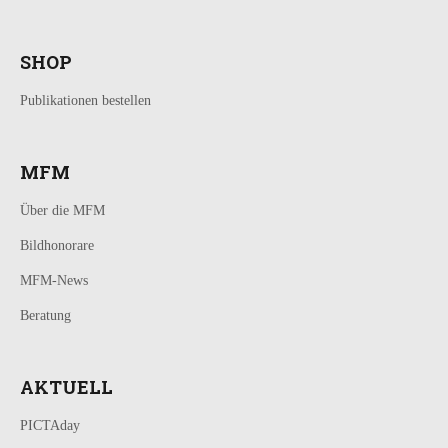
SHOP
Publikationen bestellen
MFM
Über die MFM
Bildhonorare
MFM-News
Beratung
AKTUELL
PICTAday