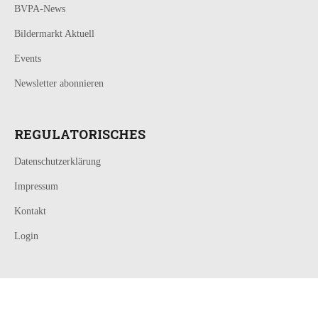
BVPA-News
Bildermarkt Aktuell
Events
Newsletter abonnieren
REGULATORISCHES
Datenschutzerklärung
Impressum
Kontakt
Login