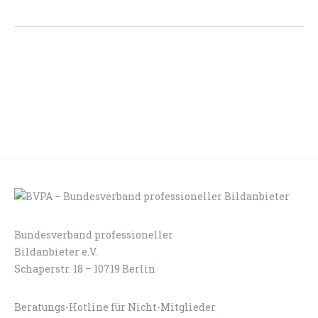
Bundesverband professioneller
LOGIN
KONTAKT
Bildanbieter e.V.
Schaperstr. 18 – 10719 Berlin
Beratungs-Hotline für Nicht-Mitglieder