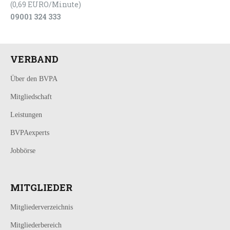
(0,69 EURO/Minute)
09001 324 333
VERBAND
Über den BVPA
Mitgliedschaft
Leistungen
BVPAexperts
Jobbörse
MITGLIEDER
Mitgliederverzeichnis
Mitgliederbereich