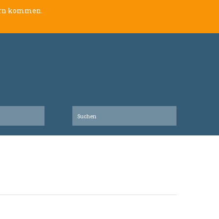
lern kommen.