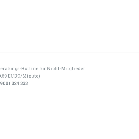
eratungs-Hotline für Nicht-Mitglieder
0,69 EURO/Minute)
9001 324 333