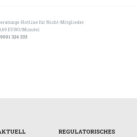
eratungs-Hotline für Nicht-Mitglieder
0,69 EURO/Minute)
9001 324 333
AKTUELL
REGULATORISCHES