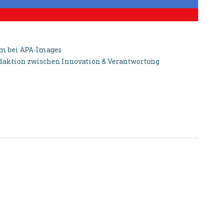
aum bei APA-Images
redaktion zwischen Innovation & Verantwortung