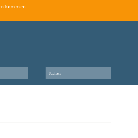
lern kommen.