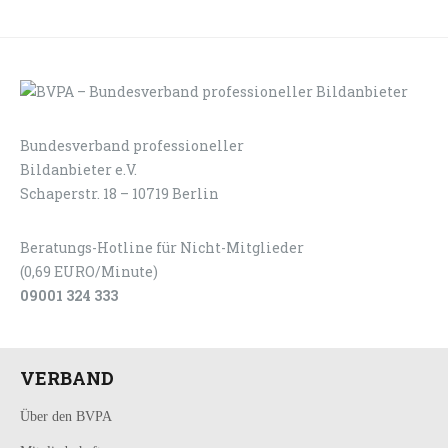
Bundesverband professioneller
LOGIN
KONTAKT
Bildanbieter e.V.
Schaperstr. 18 – 10719 Berlin
Beratungs-Hotline für Nicht-Mitglieder
(0,69 EURO/Minute)
09001 324 333
VERBAND
Über den BVPA