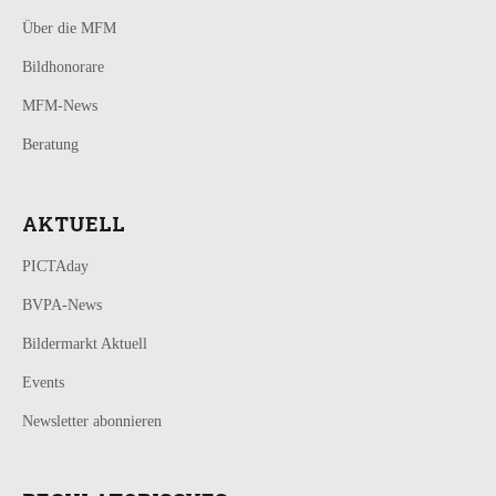
Über die MFM
Bildhonorare
MFM-News
Beratung
AKTUELL
PICTAday
BVPA-News
Bildermarkt Aktuell
Events
Newsletter abonnieren