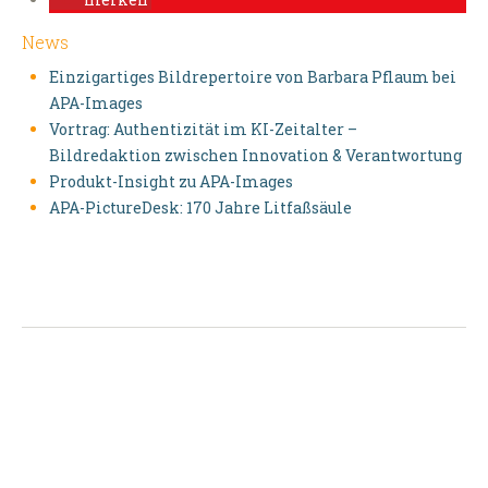
News
Einzigartiges Bildrepertoire von Barbara Pflaum bei
APA-Images
Vortrag: Authentizität im KI-Zeitalter –
Bildredaktion zwischen Innovation & Verantwortung
Produkt-Insight zu APA-Images
APA-PictureDesk: 170 Jahre Litfaßsäule