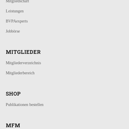
Mitgliedschaft
Leistungen
BVPAexperts
Jobbörse
MITGLIEDER
Mitgliederverzeichnis
Mitgliederbereich
SHOP
Publikationen bestellen
MFM