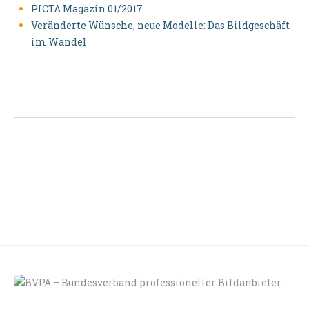
PICTA Magazin 01/2017
Veränderte Wünsche, neue Modelle: Das Bildgeschäft
im Wandel