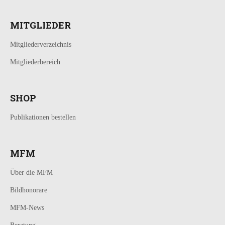
MITGLIEDER
Mitgliederverzeichnis
Mitgliederbereich
SHOP
Publikationen bestellen
MFM
Über die MFM
Bildhonorare
MFM-News