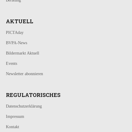
Beratung
AKTUELL
PICTAday
BVPA-News
Bildermarkt Aktuell
Events
Newsletter abonnieren
REGULATORISCHES
Datenschutzerklärung
Impressum
Kontakt