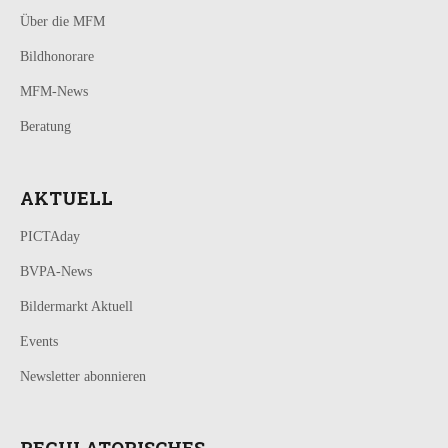
Über die MFM
Bildhonorare
MFM-News
Beratung
AKTUELL
PICTAday
BVPA-News
Bildermarkt Aktuell
Events
Newsletter abonnieren
REGULATORISCHES