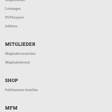
Leistungen
BVPAexperts
Jobbörse
MITGLIEDER
Mitgliederverzeichnis
Mitgliederbereich
SHOP
Publikationen bestellen
MFM