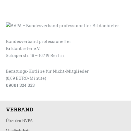
Bundesverband professioneller
LOGIN
KONTAKT
Bildanbieter e.V.
Schaperstr. 18 – 10719 Berlin
Beratungs-Hotline für Nicht-Mitglieder
(0,69 EURO/Minute)
09001 324 333
VERBAND
Über den BVPA
Mitgliedschaft