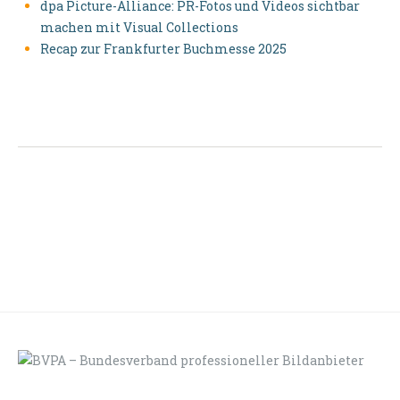
dpa Picture-Alliance: PR-Fotos und Videos sichtbar
machen mit Visual Collections
Recap zur Frankfurter Buchmesse 2025