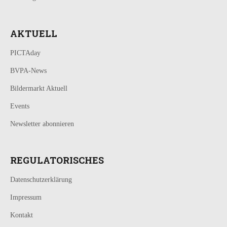
AKTUELL
PICTAday
BVPA-News
Bildermarkt Aktuell
Events
Newsletter abonnieren
REGULATORISCHES
Datenschutzerklärung
Impressum
Kontakt