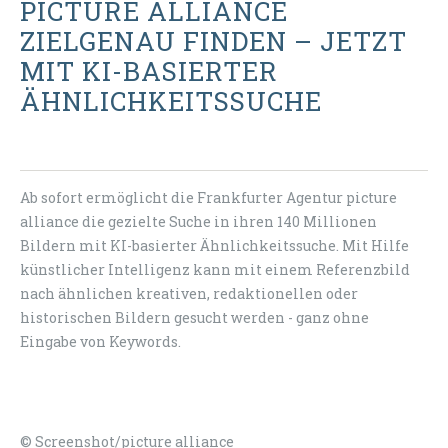
PICTURE ALLIANCE
ZIELGENAU FINDEN – JETZT
MIT KI-BASIERTER
ÄHNLICHKEITSSUCHE
Ab sofort ermöglicht die Frankfurter Agentur picture
alliance die gezielte Suche in ihren 140 Millionen
Bildern mit KI-basierter Ähnlichkeitssuche. Mit Hilfe
künstlicher Intelligenz kann mit einem Referenzbild
nach ähnlichen kreativen, redaktionellen oder
historischen Bildern gesucht werden - ganz ohne
Eingabe von Keywords.
© Screenshot/picture alliance