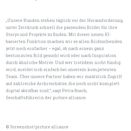
„Unsere Kunden stehen täglich vor der Herausforderung,
unter Zeitdruck schnell die passenden Bilder für ihre
Storys und Projekte zu finden. Mit dieser neuen KI-
basierten Funktion machen wir es allen Bildsuchenden
jetzt noch einfacher – egal, ob nach einem ganz
bestimmten Bild gesucht wird oder nach Inspiration
durch ähnliche Motive. Und wer trotzdem nicht fündig
wird, meldet sich einfach bei unserem kompetenten
Team. Über unsere Partner haben wir zusätzlich Zugriff
auf zahlreiche Archivschätze, die noch nicht komplett
digital abrufbar sind.“, sagt Petra Busch,
Geschäftsführerin der picture alliance.
© Screenshot/picture alliance