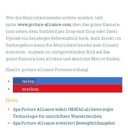
Wer die Ähnlichkeitssuche nutzen möchte, lädt
unter
www.picture-alliance-com
über das grüne Kamera-
Icon neben dem Suchfeld per Drag-and-Drop oder Datei-
Upload ein beliebiges Referenzbild hoch. Auch direkt im
Suchergebnis kann die Ähnlichkeitssuche zum Einsatz
kommen - einfach im entsprechenden Bild auf das
grüne Kamera-Icon klicken und ähnliche Motive finden.
(Quelle: picture alliance Pressemeldung)
teilen
merken
News
dpa Picture Alliance wählt IMATAG als bevorzugte
Technologie für unsichtbare Wasserzeichen
dpa Picture-Alliance erweitert Bewegtbildangebot