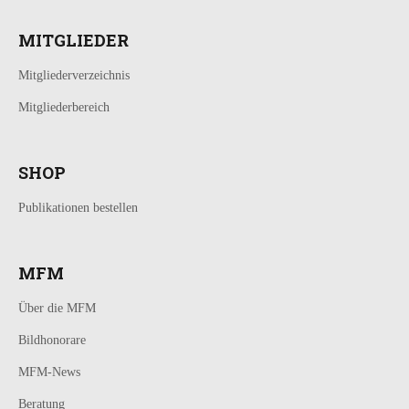
MITGLIEDER
Mitgliederverzeichnis
Mitgliederbereich
SHOP
Publikationen bestellen
MFM
Über die MFM
Bildhonorare
MFM-News
Beratung