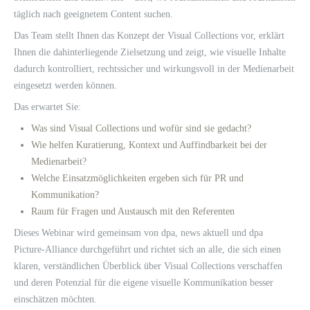
täglich nach geeignetem Content suchen.
Das Team stellt Ihnen das Konzept der Visual Collections vor, erklärt
Ihnen die dahinterliegende Zielsetzung und zeigt, wie visuelle Inhalte
dadurch kontrolliert, rechtssicher und wirkungsvoll in der Medienarbeit
eingesetzt werden können.
Das erwartet Sie:
Was sind Visual Collections und wofür sind sie gedacht?
Wie helfen Kuratierung, Kontext und Auffindbarkeit bei der
Medienarbeit?
Welche Einsatzmöglichkeiten ergeben sich für PR und
Kommunikation?
Raum für Fragen und Austausch mit den Referenten
Dieses Webinar wird gemeinsam von dpa, news aktuell und dpa
Picture-Alliance durchgeführt und richtet sich an alle, die sich einen
klaren, verständlichen Überblick über Visual Collections verschaffen
und deren Potenzial für die eigene visuelle Kommunikation besser
einschätzen möchten.