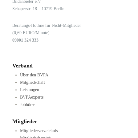
Bildanbieter e.V.
Schaperstr. 18 – 10719 Berlin
Beratungs-Hotline für Nicht-Mitglieder
(0,69 EURO/Minute)
09001 324 333
Verband
Über den BVPA
Mitgliedschaft
Leistungen
BVPAexperts
Jobbörse
Mitglieder
Mitgliederverzeichnis