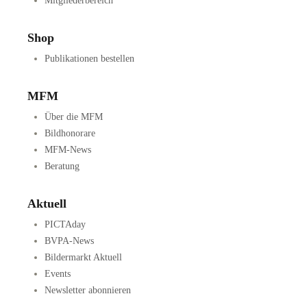
Mitgliederbereich
Shop
Publikationen bestellen
MFM
Über die MFM
Bildhonorare
MFM-News
Beratung
Aktuell
PICTAday
BVPA-News
Bildermarkt Aktuell
Events
Newsletter abonnieren