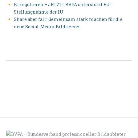
KI regulieren – JETZT!: BVPA unterstützt EU-
Stellungnahme der IU
Share aber fair: Gemeinsam stark machen für die
neue Social-Media-Bildlizenz