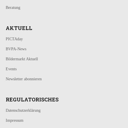
Beratung
AKTUELL
PICTAday
BVPA-News
Bildermarkt Aktuell
Events
Newsletter abonnieren
REGULATORISCHES
Datenschutzerklärung
Impressum