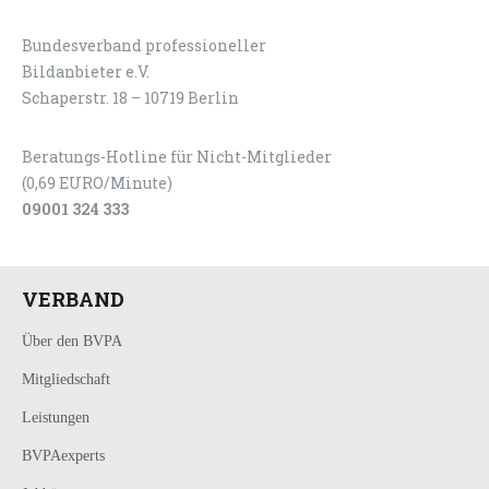
Bundesverband professioneller
LOGIN
KONTAKT
Bildanbieter e.V.
Schaperstr. 18 – 10719 Berlin
Beratungs-Hotline für Nicht-Mitglieder
(0,69 EURO/Minute)
09001 324 333
VERBAND
Über den BVPA
Mitgliedschaft
Leistungen
BVPAexperts