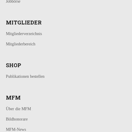
Jobbörse
MITGLIEDER
Mitgliederverzeichnis
Mitgliederbereich
SHOP
Publikationen bestellen
MFM
Über die MFM
Bildhonorare
MFM-News