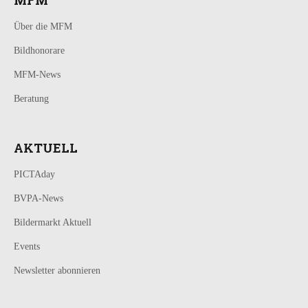
Über die MFM
Bildhonorare
MFM-News
Beratung
AKTUELL
PICTAday
BVPA-News
Bildermarkt Aktuell
Events
Newsletter abonnieren