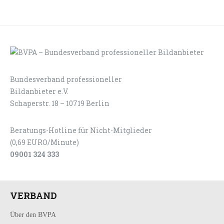
Bundesverband professioneller
LOGIN
KONTAKT
Bildanbieter e.V.
Schaperstr. 18 – 10719 Berlin
Beratungs-Hotline für Nicht-Mitglieder
(0,69 EURO/Minute)
09001 324 333
VERBAND
Über den BVPA