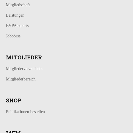
Mitgliedschaft
Leistungen
BVPAexperts
Jobbörse
MITGLIEDER
Mitgliederverzeichnis
Mitgliederbereich
SHOP
Publikationen bestellen
MFM