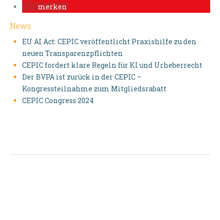
merken
News
EU AI Act: CEPIC veröffentlicht Praxishilfe zu den
neuen Transparenzpflichten
CEPIC fordert klare Regeln für KI und Urheberrecht
Der BVPA ist zurück in der CEPIC –
Kongressteilnahme zum Mitgliedsrabatt
CEPIC Congress 2024