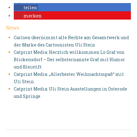
teilen
merken
News
Carlsen übernimmt alle Rechte am Gesamtwerk und
der Marke des Cartoonisten Uli Stein
Catprint Media: Herzlich willkommen Lo Graf von
Blickensdorf – Der selbsternannte Graf mit Humor
und Bleistift
Catprint Media: „Allerbester Weihnachtsspaß“ mit
Uli Stein
Catprint Media: Uli Stein Ausstellungen in Osterode
und Springe