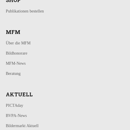
Publikationen bestellen
MFM
Über die MFM
Bildhonorare
MFM-News
Beratung
AKTUELL
PICTAday
BVPA-News
Bildermarkt Aktuell