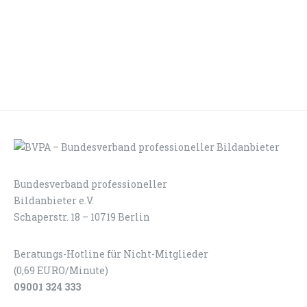
Bundesverband professioneller
LOGIN
KONTAKT
Bildanbieter e.V.
Schaperstr. 18 – 10719 Berlin
Beratungs-Hotline für Nicht-Mitglieder
(0,69 EURO/Minute)
09001 324 333