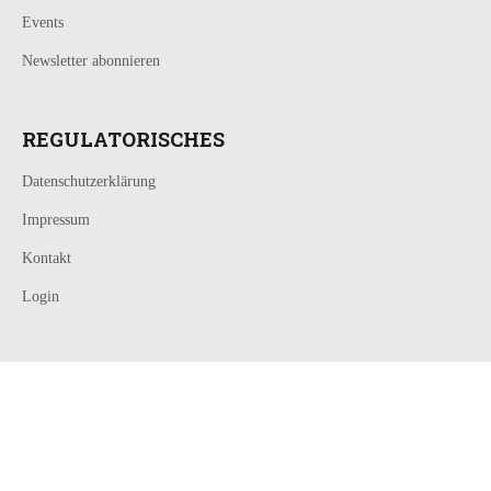
Events
Newsletter abonnieren
REGULATORISCHES
Datenschutzerklärung
Impressum
Kontakt
Login