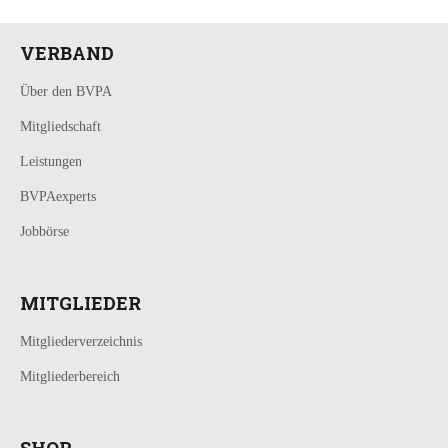
VERBAND
Über den BVPA
Mitgliedschaft
Leistungen
BVPAexperts
Jobbörse
MITGLIEDER
Mitgliederverzeichnis
Mitgliederbereich
SHOP