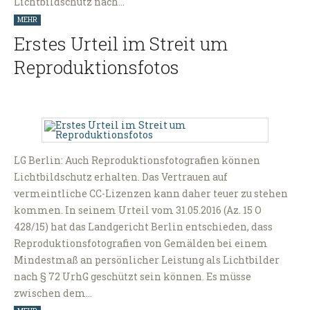
Lichtbildschutz nach…
MEHR
Erstes Urteil im Streit um
Reproduktionsfotos
LG Berlin: Auch Reproduktionsfotografien können
Lichtbildschutz erhalten. Das Vertrauen auf
vermeintliche CC-Lizenzen kann daher teuer zu stehen
kommen. In seinem Urteil vom 31.05.2016 (Az. 15 O
428/15) hat das Landgericht Berlin entschieden, dass
Reproduktionsfotografien von Gemälden bei einem
Mindestmaß an persönlicher Leistung als Lichtbilder
nach § 72 UrhG geschützt sein können. Es müsse
zwischen dem…