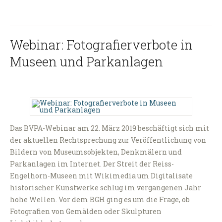
Webinar: Fotografierverbote in
Museen und Parkanlagen
Das BVPA-Webinar am 22. März 2019 beschäftigt sich mit
der aktuellen Rechtsprechung zur Veröffentlichung von
Bildern von Museumsobjekten, Denkmälern und
Parkanlagen im Internet. Der Streit der Reiss-
Engelhorn-Museen mit Wikimedia um Digitalisate
historischer Kunstwerke schlug im vergangenen Jahr
hohe Wellen. Vor dem BGH ging es um die Frage, ob
Fotografien von Gemälden oder Skulpturen