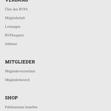
Über den BVPA
Mitgliedschaft
Leistungen
BVPAexperts
Jobbörse
MITGLIEDER
Mitgliederverzeichnis
Mitgliederbereich
SHOP
Publikationen bestellen