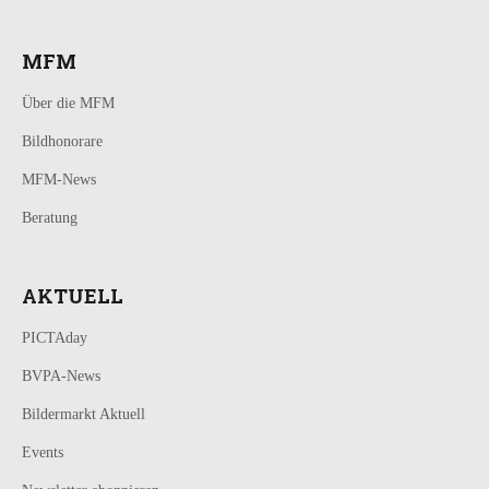
MFM
Über die MFM
Bildhonorare
MFM-News
Beratung
AKTUELL
PICTAday
BVPA-News
Bildermarkt Aktuell
Events