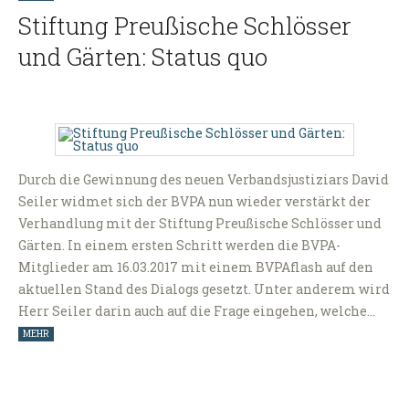
Stiftung Preußische Schlösser
und Gärten: Status quo
Durch die Gewinnung des neuen Verbandsjustiziars David
Seiler widmet sich der BVPA nun wieder verstärkt der
Verhandlung mit der Stiftung Preußische Schlösser und
Gärten. In einem ersten Schritt werden die BVPA-
Mitglieder am 16.03.2017 mit einem BVPAflash auf den
aktuellen Stand des Dialogs gesetzt. Unter anderem wird
Herr Seiler darin auch auf die Frage eingehen, welche…
MEHR