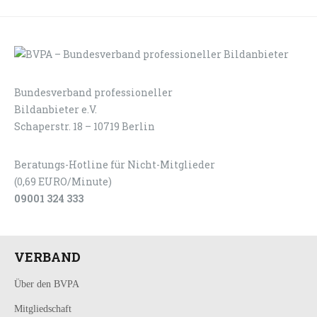
Bundesverband professioneller
LOGIN
KONTAKT
Bildanbieter e.V.
Schaperstr. 18 – 10719 Berlin
Beratungs-Hotline für Nicht-Mitglieder
(0,69 EURO/Minute)
09001 324 333
VERBAND
Über den BVPA
Mitgliedschaft