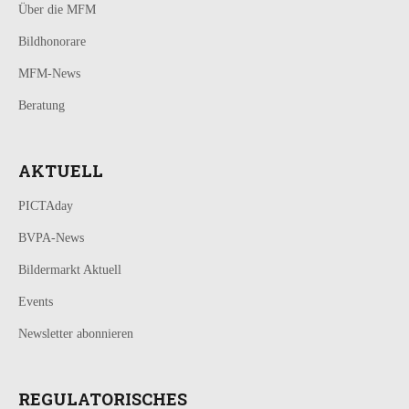
Über die MFM
Bildhonorare
MFM-News
Beratung
AKTUELL
PICTAday
BVPA-News
Bildermarkt Aktuell
Events
Newsletter abonnieren
REGULATORISCHES