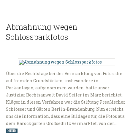
Abmahnung wegen
Schlossparkfotos
Über die Rechtslage bei der Vermarktung von Fotos, die
auf fremden Grundstücken, insbesondere in
Parkanlagen, aufgenommen wurden, hatte unser
Justiziar Rechtsanwalt David Seiler im März berichtet.
Kläger in diesen Verfahren war die Stiftung Preußischer
Schlösser und Gärten Berlin-Brandenburg. Nun erreicht
uns die Information, dass eine Bildagentur, die Fotos aus
dem Barockgarten Großsedlitz vermarktet, von der…
MEHR