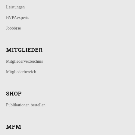
Leistungen
BVPAexperts
Jobbörse
MITGLIEDER
Mitgliederverzeichnis
Mitgliederbereich
SHOP
Publikationen bestellen
MFM