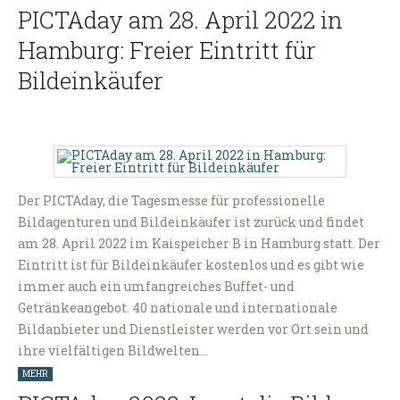
PICTAday am 28. April 2022 in
Hamburg: Freier Eintritt für
Bildeinkäufer
Der PICTAday, die Tagesmesse für professionelle
Bildagenturen und Bildeinkäufer ist zurück und findet
am 28. April 2022 im Kaispeicher B in Hamburg statt. Der
Eintritt ist für Bildeinkäufer kostenlos und es gibt wie
immer auch ein umfangreiches Buffet- und
Getränkeangebot. 40 nationale und internationale
Bildanbieter und Dienstleister werden vor Ort sein und
ihre vielfältigen Bildwelten…
MEHR