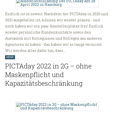
Endlich ist es soweit: Nachdem der PICTAday in 2020 und
2021 ausgefallen ist, können wir wieder planen - und
noch haben wir ein paar Ausstellerplätze frei! Endlich
wieder persönliche Kundenkontakte sowie den
Austausch mit Kolleginnen und Kollegen aus anderen
Agenturen zu haben - das haben wir so lange vermisst.
Wir werden alles dafür tun, dass…
MEHR
PICTAday 2022 in 2G – ohne
Maskenpflicht und
Kapazitätsbeschränkung