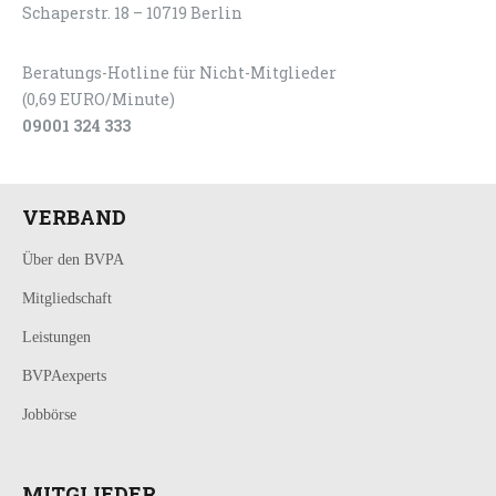
Schaperstr. 18 – 10719 Berlin
Beratungs-Hotline für Nicht-Mitglieder
(0,69 EURO/Minute)
09001 324 333
VERBAND
Über den BVPA
Mitgliedschaft
Leistungen
BVPAexperts
Jobbörse
MITGLIEDER