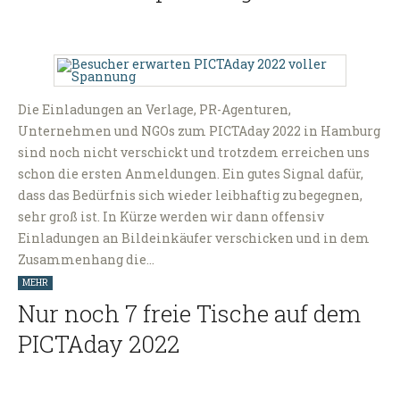
Die Einladungen an Verlage, PR-Agenturen,
Unternehmen und NGOs zum PICTAday 2022 in Hamburg
sind noch nicht verschickt und trotzdem erreichen uns
schon die ersten Anmeldungen. Ein gutes Signal dafür,
dass das Bedürfnis sich wieder leibhaftig zu begegnen,
sehr groß ist. In Kürze werden wir dann offensiv
Einladungen an Bildeinkäufer verschicken und in dem
Zusammenhang die…
MEHR
Nur noch 7 freie Tische auf dem
PICTAday 2022