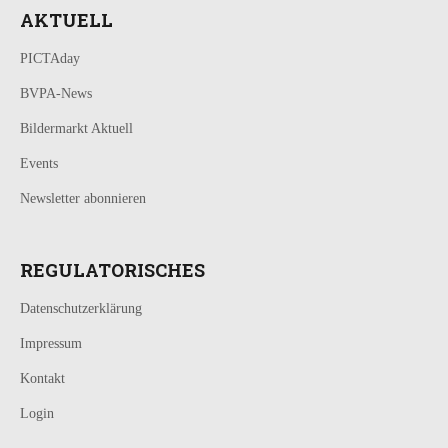
AKTUELL
PICTAday
BVPA-News
Bildermarkt Aktuell
Events
Newsletter abonnieren
REGULATORISCHES
Datenschutzerklärung
Impressum
Kontakt
Login