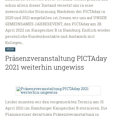
schon allein dieser Zustand versetzt uns in eine
zuversichtliche Stimmung. Nachdem der PICTAday in
2020 und 2021 ausgefallen ist, freuen wir uns auf UNSER
GEMEINSAMES JAHRESEVENT, den PICTAday am 28.
April 2022 im Kaispeicher B in Hamburg. Endlich wieder
persönliche Kundenkontakte und Austausch mit
Kollegen…
MEHR
Präsenzveranstaltung PICTAday
2021 weiterhin ungewiss
Leider mussten wir den vorgemerkten Termin am 15.
April 2021 im Hamburger Kaispeicher B stornieren. Die
Planung einer derartigen Präsenzveranstaltung in