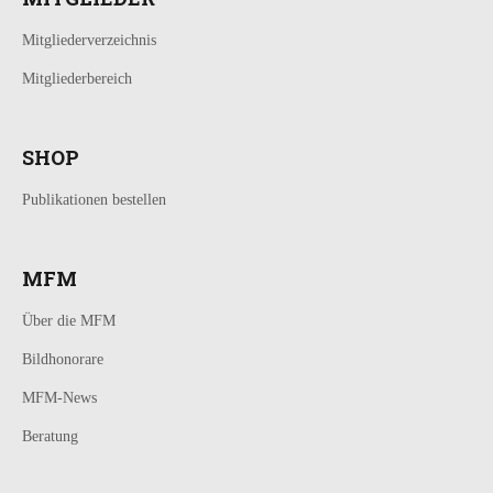
Mitgliederverzeichnis
Mitgliederbereich
SHOP
Publikationen bestellen
MFM
Über die MFM
Bildhonorare
MFM-News
Beratung