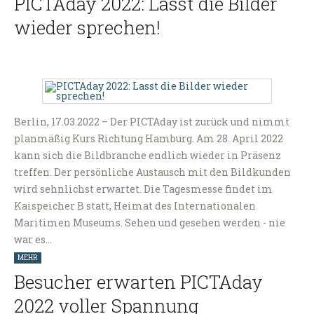
PICTAday 2022: Lasst die Bilder
wieder sprechen!
Berlin, 17.03.2022 – Der PICTAday ist zurück und nimmt
planmäßig Kurs Richtung Hamburg. Am 28. April 2022
kann sich die Bildbranche endlich wieder in Präsenz
treffen. Der persönliche Austausch mit den Bildkunden
wird sehnlichst erwartet. Die Tagesmesse findet im
Kaispeicher B statt, Heimat des Internationalen
Maritimen Museums. Sehen und gesehen werden - nie
war es…
MEHR
Besucher erwarten PICTAday
2022 voller Spannung