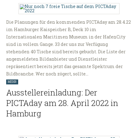
Die Planungen für den kommenden PICTAday am 28.4.22
im Hamburger Kaispeicher B, Deck 10 im
Internationalen Maritimen Museum in der HafenCity
sind in vollem Gange. 33 der uns zur Verfügung
stehenden 40 Tische sind bereits gebucht. Die Liste der
angemeldeten Bildanbieter und Dienstleister
repräsentiert bereits jetzt das gesamte Spektrum der
Bildbranche. Wer noch zögert, sollte…
MEHR
Ausstellereinladung: Der
PICTAday am 28. April 2022 in
Hamburg