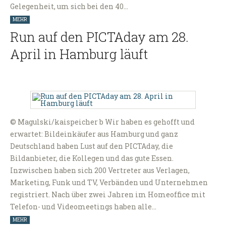
Gelegenheit, um sich bei den 40…
MEHR
Run auf den PICTAday am 28.
April in Hamburg läuft
© Magulski/kaispeicher b Wir haben es gehofft und
erwartet: Bildeinkäufer aus Hamburg und ganz
Deutschland haben Lust auf den PICTAday, die
Bildanbieter, die Kollegen und das gute Essen.
Inzwischen haben sich 200 Vertreter aus Verlagen,
Marketing, Funk und TV, Verbänden und Unternehmen
registriert. Nach über zwei Jahren im Homeoffice mit
Telefon- und Videomeetings haben alle…
MEHR