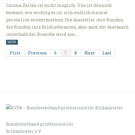
Corona-Zeiten ist nicht möglich. Uns ist dennoch
bewusst, wie wichtig es ist, sich endlich einmal
persönlich wiederzusehen: Die Aussteller ihre Kunden,
die Kunden ihre Bildlieferanten, aber auch der Austausch
innerhalb der Branche wird von…
MEHR
First
Previous
6
7
8
Next
Last
Bundesverband professioneller
LOGIN
KONTAKT
Bildanbieter e.V.