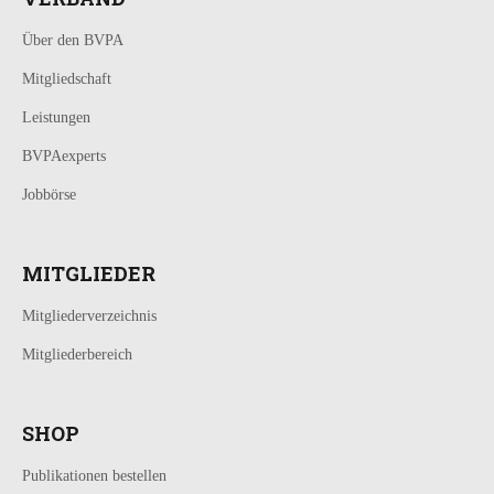
Über den BVPA
Mitgliedschaft
Leistungen
BVPAexperts
Jobbörse
MITGLIEDER
Mitgliederverzeichnis
Mitgliederbereich
SHOP
Publikationen bestellen