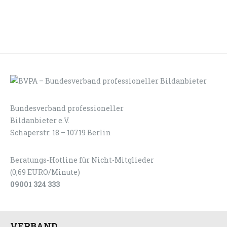
Bundesverband professioneller
LOGIN
KONTAKT
Bildanbieter e.V.
Schaperstr. 18 – 10719 Berlin
Beratungs-Hotline für Nicht-Mitglieder
(0,69 EURO/Minute)
09001 324 333
VERBAND