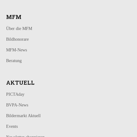
MFM
Über die MFM
Bildhonorare
MFM-News
Beratung
AKTUELL
PICTAday
BVPA-News
Bildermarkt Aktuell
Events