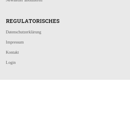
Newsletter abonnieren
REGULATORISCHES
Datenschutzerklärung
Impressum
Kontakt
Login