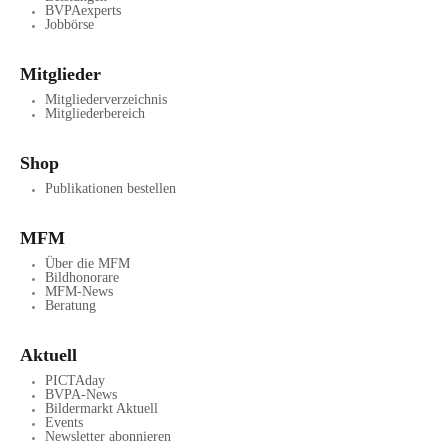
BVPAexperts
Jobbörse
Mitglieder
Mitgliederverzeichnis
Mitgliederbereich
Shop
Publikationen bestellen
MFM
Über die MFM
Bildhonorare
MFM-News
Beratung
Aktuell
PICTAday
BVPA-News
Bildermarkt Aktuell
Events
Newsletter abonnieren