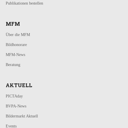
Publikationen bestellen
MFM
Über die MFM
Bildhonorare
MFM-News
Beratung
AKTUELL
PICTAday
BVPA-News
Bildermarkt Aktuell
Events