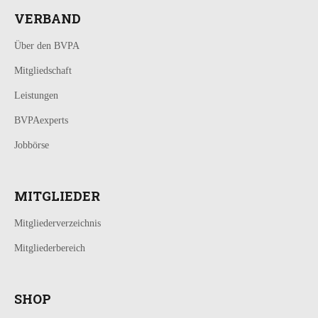
VERBAND
Über den BVPA
Mitgliedschaft
Leistungen
BVPAexperts
Jobbörse
MITGLIEDER
Mitgliederverzeichnis
Mitgliederbereich
SHOP