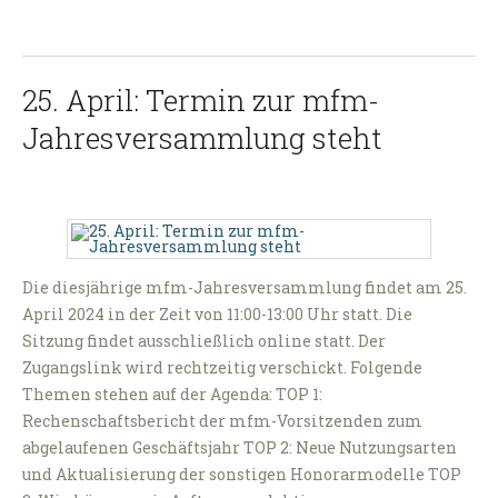
25. April: Termin zur mfm-
Jahresversammlung steht
Die diesjährige mfm-Jahresversammlung findet am 25.
April 2024 in der Zeit von 11:00-13:00 Uhr statt. Die
Sitzung findet ausschließlich online statt. Der
Zugangslink wird rechtzeitig verschickt. Folgende
Themen stehen auf der Agenda: TOP 1:
Rechenschaftsbericht der mfm-Vorsitzenden zum
abgelaufenen Geschäftsjahr TOP 2: Neue Nutzungsarten
und Aktualisierung der sonstigen Honorarmodelle TOP