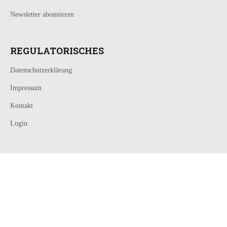
Newsletter abonnieren
REGULATORISCHES
Datenschutzerklärung
Impressum
Kontakt
Login