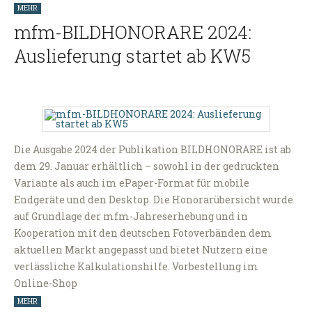
MEHR
mfm-BILDHONORARE 2024:
Auslieferung startet ab KW5
Die Ausgabe 2024 der Publikation BILDHONORARE ist ab
dem 29. Januar erhältlich – sowohl in der gedruckten
Variante als auch im ePaper-Format für mobile
Endgeräte und den Desktop. Die Honorarübersicht wurde
auf Grundlage der mfm-Jahreserhebung und in
Kooperation mit den deutschen Fotoverbänden dem
aktuellen Markt angepasst und bietet Nutzern eine
verlässliche Kalkulationshilfe. Vorbestellung im
Online-Shop
MEHR