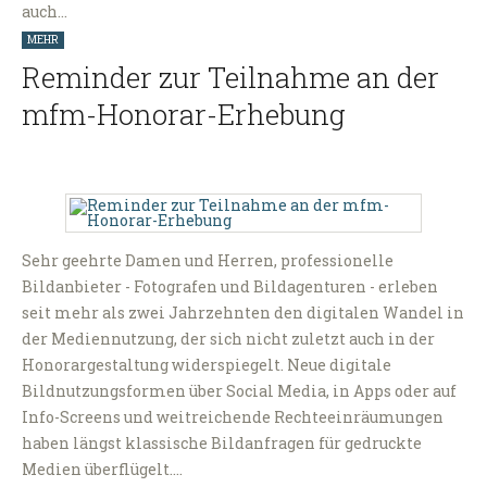
auch…
MEHR
Reminder zur Teilnahme an der
mfm-Honorar-Erhebung
Sehr geehrte Damen und Herren, professionelle
Bildanbieter - Fotografen und Bildagenturen - erleben
seit mehr als zwei Jahrzehnten den digitalen Wandel in
der Mediennutzung, der sich nicht zuletzt auch in der
Honorargestaltung widerspiegelt. Neue digitale
Bildnutzungsformen über Social Media, in Apps oder auf
Info-Screens und weitreichende Rechteeinräumungen
haben längst klassische Bildanfragen für gedruckte
Medien überflügelt.…