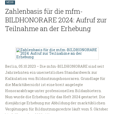
MEHR
Zahlenbasis für die mfm-
BILDHONORARE 2024: Aufruf zur
Teilnahme an der Erhebung
Berlin, 05.10.2023 – Die mfm-BILDHONORARE sind seit
Jahrzehnten ein unersetzliches Standardwerk zur
Kalkulation von Bildnutzungshonoraren. Grundlage für
die Marktübersicht ist eine breit angelegte
Honorarabfrage unter professionellen Bildanbietern.
Nun wurde die Erhebung für das Heft 2024 gestartet. Die
diesjährige Erhebung zur Abbildung der marktüblichen
Vergütungen für Bildnutzungsrechte läuft vom 5. Oktober