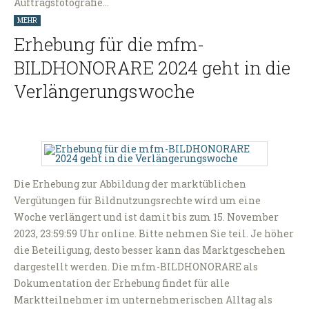
Auftragsfotografie…
MEHR
Erhebung für die mfm-
BILDHONORARE 2024 geht in die
Verlängerungswoche
Die Erhebung zur Abbildung der marktüblichen
Vergütungen für Bildnutzungsrechte wird um eine
Woche verlängert und ist damit bis zum 15. November
2023, 23:59:59 Uhr online. Bitte nehmen Sie teil. Je höher
die Beteiligung, desto besser kann das Marktgeschehen
dargestellt werden. Die mfm-BILDHONORARE als
Dokumentation der Erhebung findet für alle
Marktteilnehmer im unternehmerischen Alltag als