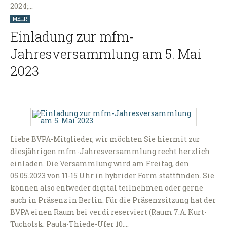
2024;…
MEHR
Einladung zur mfm-
Jahresversammlung am 5. Mai
2023
Liebe BVPA-Mitglieder, wir möchten Sie hiermit zur
diesjährigen mfm-Jahresversammlung recht herzlich
einladen. Die Versammlung wird am Freitag, den
05.05.2023 von 11-15 Uhr in hybrider Form stattfinden. Sie
können also entweder digital teilnehmen oder gerne
auch in Präsenz in Berlin. Für die Präsenzsitzung hat der
BVPA einen Raum bei ver.di reserviert (Raum 7.A. Kurt-
Tucholsk, Paula-Thiede-Ufer 10,…