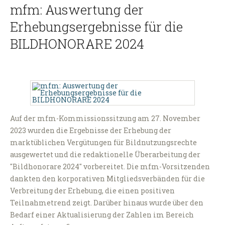
mfm: Auswertung der
Erhebungsergebnisse für die
BILDHONORARE 2024
Auf der mfm-Kommissionssitzung am 27. November
2023 wurden die Ergebnisse der Erhebung der
marktüblichen Vergütungen für Bildnutzungsrechte
ausgewertet und die redaktionelle Überarbeitung der
"Bildhonorare 2024" vorbereitet. Die mfm-Vorsitzenden
dankten den korporativen Mitgliedsverbänden für die
Verbreitung der Erhebung, die einen positiven
Teilnahmetrend zeigt. Darüber hinaus wurde über den
Bedarf einer Aktualisierung der Zahlen im Bereich