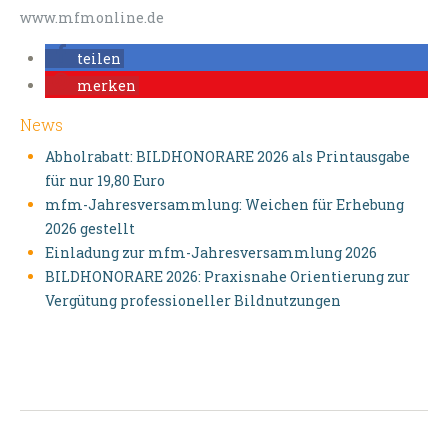
www.mfmonline.de
teilen
merken
News
Abholrabatt: BILDHONORARE 2026 als Printausgabe
für nur 19,80 Euro
mfm-Jahresversammlung: Weichen für Erhebung
2026 gestellt
Einladung zur mfm-Jahresversammlung 2026
BILDHONORARE 2026: Praxisnahe Orientierung zur
Vergütung professioneller Bildnutzungen