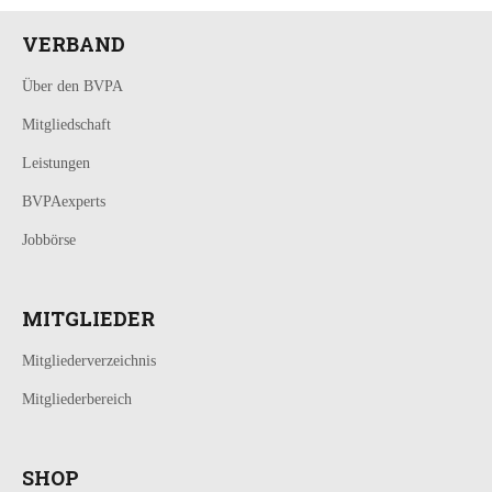
VERBAND
Über den BVPA
Mitgliedschaft
Leistungen
BVPAexperts
Jobbörse
MITGLIEDER
Mitgliederverzeichnis
Mitgliederbereich
SHOP