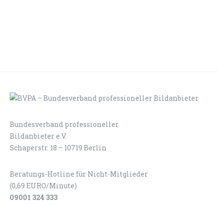
Bundesverband professioneller
LOGIN
KONTAKT
Bildanbieter e.V.
Schaperstr. 18 – 10719 Berlin
Beratungs-Hotline für Nicht-Mitglieder
(0,69 EURO/Minute)
09001 324 333