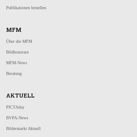
Publikationen bestellen
MFM
Über die MFM
Bildhonorare
MFM-News
Beratung
AKTUELL
PICTAday
BVPA-News
Bildermarkt Aktuell