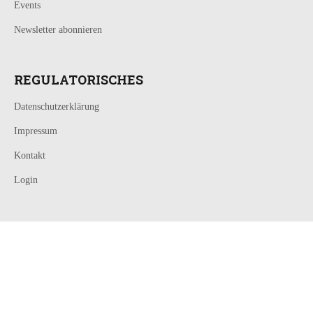
Events
Newsletter abonnieren
REGULATORISCHES
Datenschutzerklärung
Impressum
Kontakt
Login