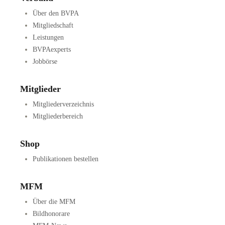
Über den BVPA
Mitgliedschaft
Leistungen
BVPAexperts
Jobbörse
Mitglieder
Mitgliederverzeichnis
Mitgliederbereich
Shop
Publikationen bestellen
MFM
Über die MFM
Bildhonorare