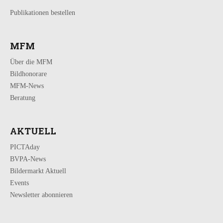
Publikationen bestellen
MFM
Über die MFM
Bildhonorare
MFM-News
Beratung
AKTUELL
PICTAday
BVPA-News
Bildermarkt Aktuell
Events
Newsletter abonnieren