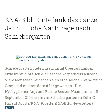
KNA-Bild: Erntedank das ganze
Jahr – Hohe Nachfrage nach
Schrebergärten
Schrebergärten bieten manchmal Überraschungen -
etwa wenn plötzlich die Saat des Vorpächters aufgeht.
Viele Menschen wünschen sich eine solche kleine grüne
Oase - und müssen darauf lange warten. Die
Hobbygärtner Anja und Raimo Becker-Haumann am 5.
September 2024 in ihrem Schrebergarten in Köln. ©
Harald Oppitz/KNA (Quelle: KNA-Bild Newsletter)
MEHR