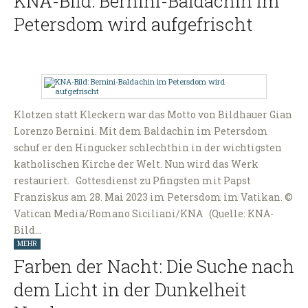
KNA-Bild: Bernini-Baldachin im
Petersdom wird aufgefrischt
Klotzen statt Kleckern war das Motto von Bildhauer Gian
Lorenzo Bernini. Mit dem Baldachin im Petersdom
schuf er den Hingucker schlechthin in der wichtigsten
katholischen Kirche der Welt. Nun wird das Werk
restauriert. Gottesdienst zu Pfingsten mit Papst
Franziskus am 28. Mai 2023 im Petersdom im Vatikan. ©
Vatican Media/Romano Siciliani/KNA (Quelle: KNA-
Bild…
MEHR
Farben der Nacht: Die Suche nach
dem Licht in der Dunkelheit