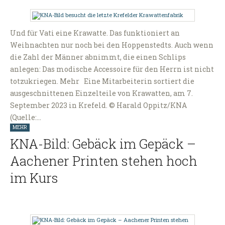
Und für Vati eine Krawatte. Das funktioniert an
Weihnachten nur noch bei den Hoppenstedts. Auch wenn
die Zahl der Männer abnimmt, die einen Schlips
anlegen: Das modische Accessoire für den Herrn ist nicht
totzukriegen. Mehr Eine Mitarbeiterin sortiert die
ausgeschnittenen Einzelteile von Krawatten, am 7.
September 2023 in Krefeld. © Harald Oppitz/KNA
(Quelle:…
MEHR
KNA-Bild: Gebäck im Gepäck –
Aachener Printen stehen hoch
im Kurs