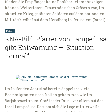
für den die Empfänger keine Dankbarkeit mehr zeigen
können. Weiterlesen Trauernde neben Gräbern von, im
aktuellen Krieg, getöteten Soldaten auf dem nationalen
Militärfriedhof auf dem Herzlberg in Jerusalem (Israel)
…
MEHR
KNA-Bild: Pfarrer von Lampedusa
gibt Entwarnung – “Situation
normal”
Im laufenden Jahr sind bereits doppelt so viele
Bootsmigranten nach Italien gekommen wie im
Vorjahreszeitraum. Groß ist der Druck vor allem auf der
Insel Lampedusa. Dort hat sich die Lage mittlerweile