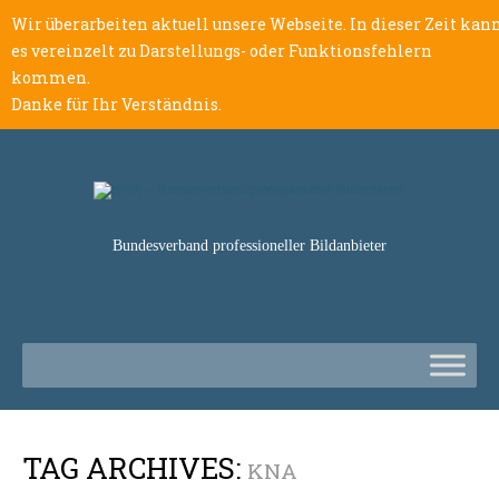
Wir überarbeiten aktuell unsere Webseite. In dieser Zeit kan
es vereinzelt zu Darstellungs- oder Funktionsfehlern
kommen.
Danke für Ihr Verständnis.
Bundesverband professioneller Bildanbieter
TAG ARCHIVES:
KNA