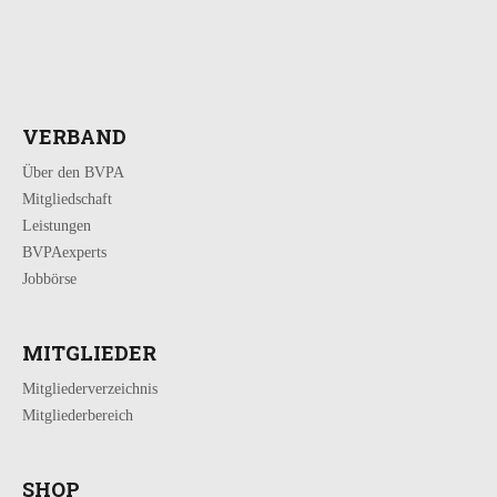
VERBAND
Über den BVPA
Mitgliedschaft
Leistungen
BVPAexperts
Jobbörse
MITGLIEDER
Mitgliederverzeichnis
Mitgliederbereich
SHOP