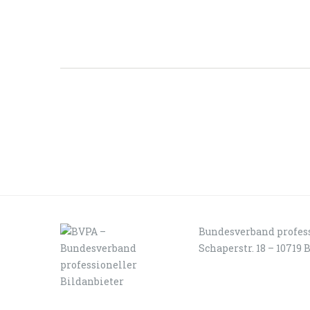
Bundesverband profess
Schaperstr. 18 – 10719 