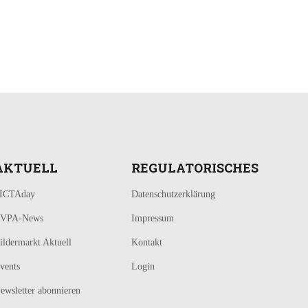
AKTUELL
REGULATORISCHES
ICTAday
Datenschutzerklärung
VPA-News
Impressum
ildermarkt Aktuell
Kontakt
vents
Login
ewsletter abonnieren