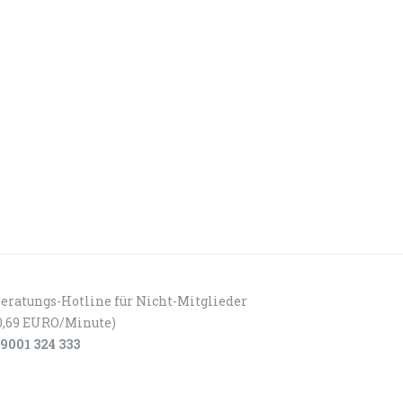
eratungs-Hotline für Nicht-Mitglieder
0,69 EURO/Minute)
9001 324 333