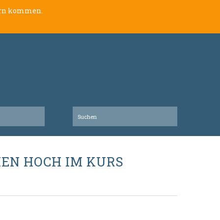
lern kommen.
HEN HOCH IM KURS