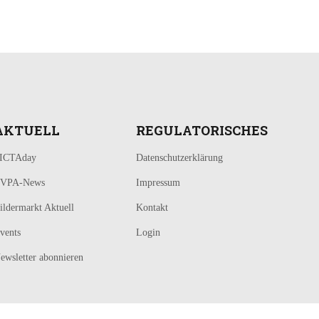
AKTUELL
REGULATORISCHES
ICTAday
Datenschutzerklärung
VPA-News
Impressum
ildermarkt Aktuell
Kontakt
vents
Login
ewsletter abonnieren