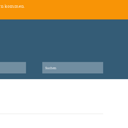
lern kommen.