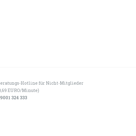
eratungs-Hotline für Nicht-Mitglieder
0,69 EURO/Minute)
9001 324 333