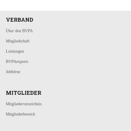
VERBAND
Über den BVPA
Mitgliedschaft
Leistungen
BVPAexperts
Jobbörse
MITGLIEDER
Mitgliederverzeichnis
Mitgliederbereich