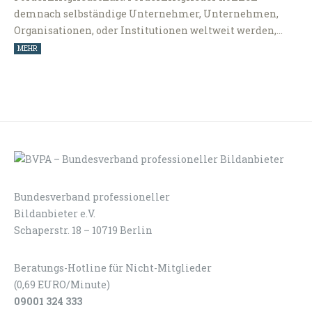
demnach selbständige Unternehmer, Unternehmen,
Organisationen, oder Institutionen weltweit werden,…
MEHR
Bundesverband professioneller
LOGIN
KONTAKT
Bildanbieter e.V.
Schaperstr. 18 – 10719 Berlin
Beratungs-Hotline für Nicht-Mitglieder
(0,69 EURO/Minute)
09001 324 333