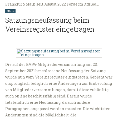
Frankfurt/Main seit August 2022 Fördermitglied…
MEHR
Satzungsneufassung beim
Vereinsregister eingetragen
Die auf der BVPA-Mitgliederversammlung am 23.
September 2021 beschlossene Neufassung der Satzung
wurde nun vom Vereinsregister eingetragen. Geplant war
ursprünglich lediglich eine Änderungen zur Einberufung
von Mitgliederversammlungen, damit diese zukünftig
auch online beschlussfähig sind. Daraus wurde
letztendlich eine Neufassung, da auch andere
Paragraphen angepasst werden mussten. Die wichtisten
Änderungen sind die Möglichkeit, die