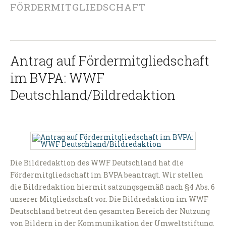
FÖRDERMITGLIEDSCHAFT
Antrag auf Fördermitgliedschaft
im BVPA: WWF
Deutschland/Bildredaktion
Die Bildredaktion des WWF Deutschland hat die
Fördermitgliedschaft im BVPA beantragt. Wir stellen
die Bildredaktion hiermit satzungsgemäß nach §4 Abs. 6
unserer Mitgliedschaft vor. Die Bildredaktion im WWF
Deutschland betreut den gesamten Bereich der Nutzung
von Bildern in der Kommunikation der Umweltstiftung.