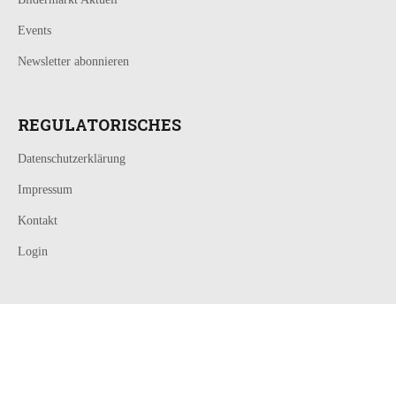
Events
Newsletter abonnieren
REGULATORISCHES
Datenschutzerklärung
Impressum
Kontakt
Login