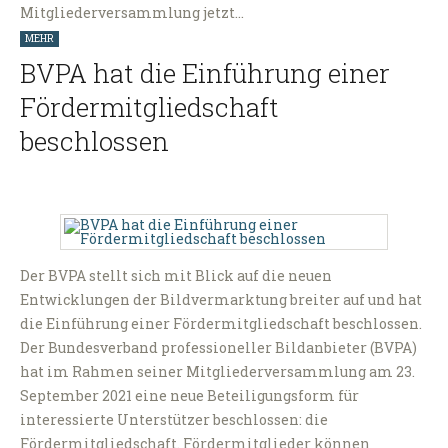
Mitgliederversammlung jetzt…
MEHR
BVPA hat die Einführung einer
Fördermitgliedschaft
beschlossen
Der BVPA stellt sich mit Blick auf die neuen
Entwicklungen der Bildvermarktung breiter auf und hat
die Einführung einer Fördermitgliedschaft beschlossen.
Der Bundesverband professioneller Bildanbieter (BVPA)
hat im Rahmen seiner Mitgliederversammlung am 23.
September 2021 eine neue Beteiligungsform für
interessierte Unterstützer beschlossen: die
Fördermitgliedschaft. Fördermitglieder können