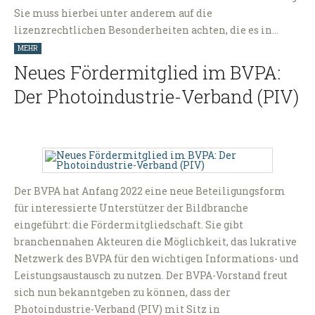
Sie muss hierbei unter anderem auf die
lizenzrechtlichen Besonderheiten achten, die es in…
MEHR
Neues Fördermitglied im BVPA:
Der Photoindustrie-Verband (PIV)
Der BVPA hat Anfang 2022 eine neue Beteiligungsform
für interessierte Unterstützer der Bildbranche
eingeführt: die Fördermitgliedschaft. Sie gibt
branchennahen Akteuren die Möglichkeit, das lukrative
Netzwerk des BVPA für den wichtigen Informations- und
Leistungsaustausch zu nutzen. Der BVPA-Vorstand freut
sich nun bekanntgeben zu können, dass der
Photoindustrie-Verband (PIV) mit Sitz in