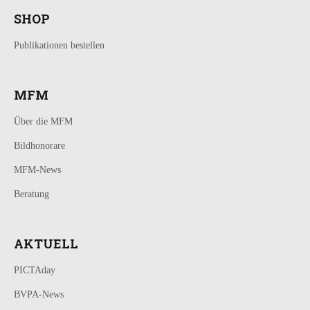
SHOP
Publikationen bestellen
MFM
Über die MFM
Bildhonorare
MFM-News
Beratung
AKTUELL
PICTAday
BVPA-News