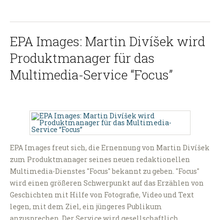
EPA Images: Martin Divíšek wird
Produktmanager für das
Multimedia-Service “Focus”
EPA Images freut sich, die Ernennung von Martin Divíšek
zum Produktmanager seines neuen redaktionellen
Multimedia-Dienstes "Focus" bekannt zu geben. "Focus"
wird einen größeren Schwerpunkt auf das Erzählen von
Geschichten mit Hilfe von Fotografie, Video und Text
legen, mit dem Ziel, ein jüngeres Publikum
anzusprechen. Der Service wird gesellschaftlich