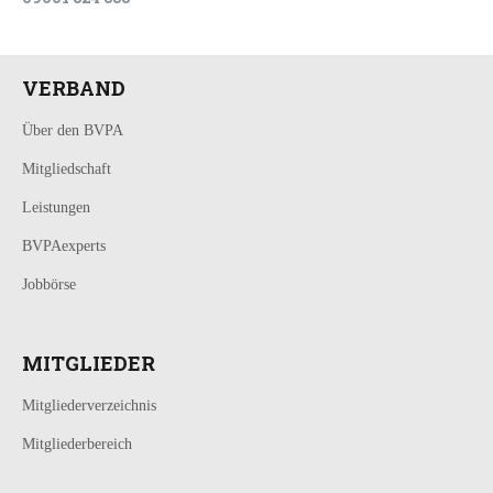
VERBAND
Über den BVPA
Mitgliedschaft
Leistungen
BVPAexperts
Jobbörse
MITGLIEDER
Mitgliederverzeichnis
Mitgliederbereich