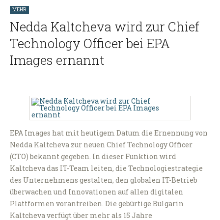
MEHR
Nedda Kaltcheva wird zur Chief
Technology Officer bei EPA
Images ernannt
EPA Images hat mit heutigem Datum die Ernennung von
Nedda Kaltcheva zur neuen Chief Technology Officer
(CTO) bekannt gegeben. In dieser Funktion wird
Kaltcheva das IT-Team leiten, die Technologiestrategie
des Unternehmens gestalten, den globalen IT-Betrieb
überwachen und Innovationen auf allen digitalen
Plattformen vorantreiben. Die gebürtige Bulgarin
Kaltcheva verfügt über mehr als 15 Jahre