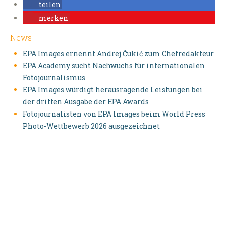
teilen
merken
News
EPA Images ernennt Andrej Čukić zum Chefredakteur
EPA Academy sucht Nachwuchs für internationalen
Fotojournalismus
EPA Images würdigt herausragende Leistungen bei
der dritten Ausgabe der EPA Awards
Fotojournalisten von EPA Images beim World Press
Photo-Wettbewerb 2026 ausgezeichnet