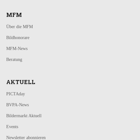
MFM
Über die MFM
Bildhonorare
MFM-News
Beratung
AKTUELL
PICTAday
BVPA-News
Bildermarkt Aktuell
Events
Newsletter abonnieren