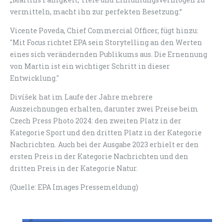
vermitteln, macht ihn zur perfekten Besetzung.“
Vicente Poveda, Chief Commercial Officer, fügt hinzu:
"Mit Focus richtet EPA sein Storytelling an den Werten
eines sich verändernden Publikums aus. Die Ernennung
von Martin ist ein wichtiger Schritt in dieser
Entwicklung."
Divíšek hat im Laufe der Jahre mehrere
Auszeichnungen erhalten, darunter zwei Preise beim
Czech Press Photo 2024: den zweiten Platz in der
Kategorie Sport und den dritten Platz in der Kategorie
Nachrichten. Auch bei der Ausgabe 2023 erhielt er den
ersten Preis in der Kategorie Nachrichten und den
dritten Preis in der Kategorie Natur.
(Quelle: EPA Images Pressemeldung)