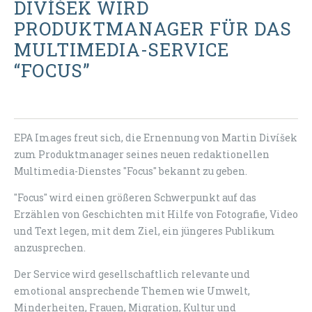
DIVÍŠEK WIRD
PRODUKTMANAGER FÜR DAS
MULTIMEDIA-SERVICE
“FOCUS”
EPA Images freut sich, die Ernennung von Martin Divíšek
zum Produktmanager seines neuen redaktionellen
Multimedia-Dienstes "Focus" bekannt zu geben.
"Focus" wird einen größeren Schwerpunkt auf das
Erzählen von Geschichten mit Hilfe von Fotografie, Video
und Text legen, mit dem Ziel, ein jüngeres Publikum
anzusprechen.
Der Service wird gesellschaftlich relevante und
emotional ansprechende Themen wie Umwelt,
Minderheiten, Frauen, Migration, Kultur und