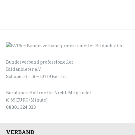
Bundesverband professioneller
LOGIN
KONTAKT
Bildanbieter e.V.
Schaperstr. 18 – 10719 Berlin
Beratungs-Hotline für Nicht-Mitglieder
(0,69 EURO/Minute)
09001 324 333
VERBAND