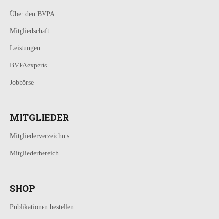
Über den BVPA
Mitgliedschaft
Leistungen
BVPAexperts
Jobbörse
MITGLIEDER
Mitgliederverzeichnis
Mitgliederbereich
SHOP
Publikationen bestellen