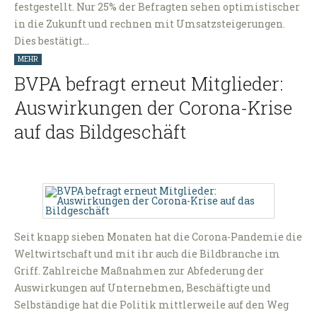
festgestellt. Nur 25% der Befragten sehen optimistischer
in die Zukunft und rechnen mit Umsatzsteigerungen.
Dies bestätigt…
MEHR
BVPA befragt erneut Mitglieder:
Auswirkungen der Corona-Krise
auf das Bildgeschäft
Seit knapp sieben Monaten hat die Corona-Pandemie die
Weltwirtschaft und mit ihr auch die Bildbranche im
Griff. Zahlreiche Maßnahmen zur Abfederung der
Auswirkungen auf Unternehmen, Beschäftigte und
Selbständige hat die Politik mittlerweile auf den Weg