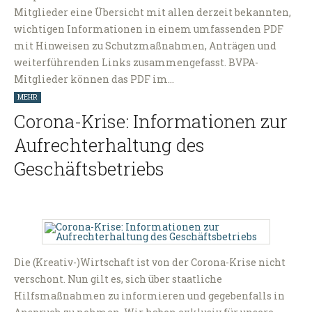
Mitglieder eine Übersicht mit allen derzeit bekannten,
wichtigen Informationen in einem umfassenden PDF
mit Hinweisen zu Schutzmaßnahmen, Anträgen und
weiterführenden Links zusammengefasst. BVPA-
Mitglieder können das PDF im…
MEHR
Corona-Krise: Informationen zur
Aufrechterhaltung des
Geschäftsbetriebs
Die (Kreativ-)Wirtschaft ist von der Corona-Krise nicht
verschont. Nun gilt es, sich über staatliche
Hilfsmaßnahmen zu informieren und gegebenfalls in