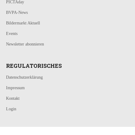
PICTAday
BVPA-News
Bildermarkt Aktuell
Events
Newsletter abonnieren
REGULATORISCHES
Datenschutzerklärung
Impressum
Kontakt
Login