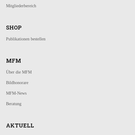
Mitgliederbereich
SHOP
Publikationen bestellen
MFM
Über die MFM
Bildhonorare
MFM-News
Beratung
AKTUELL