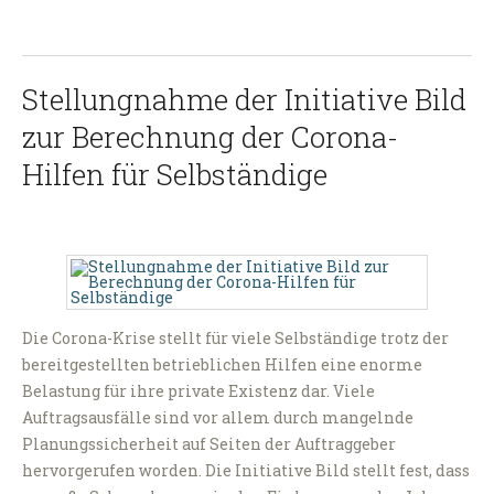
Stellungnahme der Initiative Bild
zur Berechnung der Corona-
Hilfen für Selbständige
Die Corona-Krise stellt für viele Selbständige trotz der
bereitgestellten betrieblichen Hilfen eine enorme
Belastung für ihre private Existenz dar. Viele
Auftragsausfälle sind vor allem durch mangelnde
Planungssicherheit auf Seiten der Auftraggeber
hervorgerufen worden. Die Initiative Bild stellt fest, dass