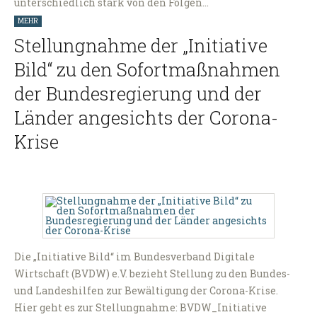
unterschiedlich stark von den Folgen…
MEHR
Stellungnahme der „Initiative
Bild“ zu den Sofortmaßnahmen
der Bundesregierung und der
Länder angesichts der Corona-
Krise
Die „Initiative Bild“ im Bundesverband Digitale
Wirtschaft (BVDW) e.V. bezieht Stellung zu den Bundes-
und Landeshilfen zur Bewältigung der Corona-Krise.
Hier geht es zur Stellungnahme: BVDW_Initiative