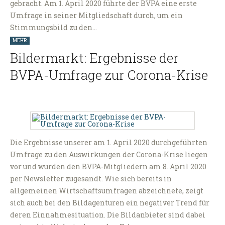
gebracht. Am 1. April 2020 führte der BVPA eine erste
Umfrage in seiner Mitgliedschaft durch, um ein
Stimmungsbild zu den…
MEHR
Bildermarkt: Ergebnisse der
BVPA-Umfrage zur Corona-Krise
Die Ergebnisse unserer am 1. April 2020 durchgeführten
Umfrage zu den Auswirkungen der Corona-Krise liegen
vor und wurden den BVPA-Mitgliedern am 8. April 2020
per Newsletter zugesandt. Wie sich bereits in
allgemeinen Wirtschaftsumfragen abzeichnete, zeigt
sich auch bei den Bildagenturen ein negativer Trend für
deren Einnahmesituation. Die Bildanbieter sind dabei