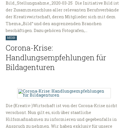
Bild_Stellungnahme_2020-03-25 Die Initiative Bild ist
der Zusammenschluss aller relevanten Berufsverbände
der Kreativwirtschaft, deren Mitglieder sich mit dem
Thema „Bild“ und den angrenzenden Branchen
beschäftigen. Dazu gehören Fotografen,…
MEHR
Corona-Krise:
Handlungsempfehlungen für
Bildagenturen
Die (Kreativ-)Wirtschaft ist von der Corona-Krise nicht
verschont. Nun gilt es, sich über staatliche
Hilfsmaßnahmen zu informieren und gegebenfalls in
Anspruch zu nehmen. Wir haben exklusiv für unsere