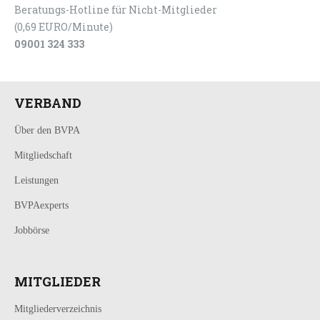
Beratungs-Hotline für Nicht-Mitglieder
(0,69 EURO/Minute)
09001 324 333
VERBAND
Über den BVPA
Mitgliedschaft
Leistungen
BVPAexperts
Jobbörse
MITGLIEDER
Mitgliederverzeichnis