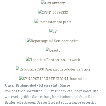
Unser Bildangebot - Klasse statt Masse
Voller Ernst Gbr wurde 1986 mit dem Ziel gegründet, die
weltweit größte Sammlung komischer und skurriler
Bilder aufzubauen. Dieses Ziel ist schon lange erreicht