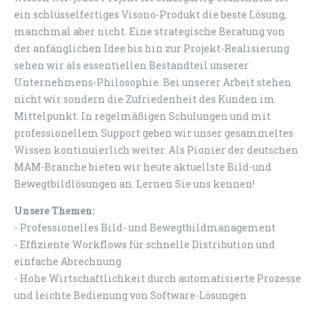
ein schlüsselfertiges Visono-Produkt die beste Lösung,
manchmal aber nicht. Eine strategische Beratung von
der anfänglichen Idee bis hin zur Projekt-Realisierung
sehen wir als essentiellen Bestandteil unserer
Unternehmens-Philosophie. Bei unserer Arbeit stehen
nicht wir sondern die Zufriedenheit des Kunden im
Mittelpunkt. In regelmäßigen Schulungen und mit
professionellem Support geben wir unser gesammeltes
Wissen kontinuierlich weiter. Als Pionier der deutschen
MAM-Branche bieten wir heute aktuellste Bild-und
Bewegtbildlösungen an. Lernen Sie uns kennen!
Unsere Themen:
- Professionelles Bild- und Bewegtbildmanagement
- Effiziente Workflows für schnelle Distribution und
einfache Abrechnung
- Hohe Wirtschaftlichkeit durch automatisierte Prozesse
und leichte Bedienung von Software-Lösungen