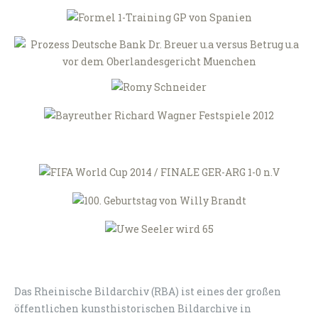
Das Rheinische Bildarchiv (RBA) ist eines der großen
öffentlichen kunsthistorischen Bildarchive in