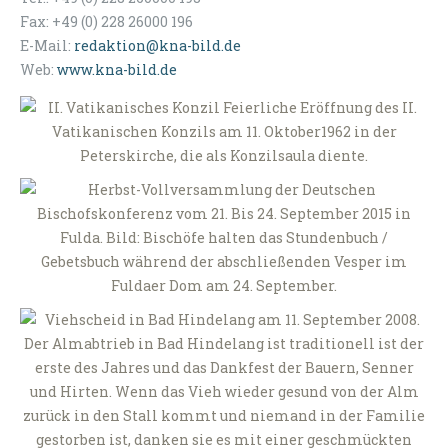
Fax: +49 (0) 228 26000 196
E-Mail:
redaktion@kna-bild.de
Web:
www.kna-bild.de