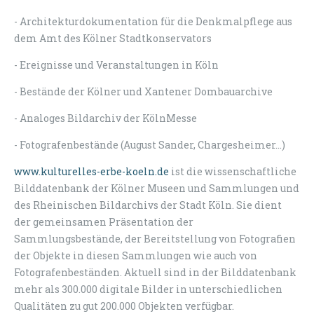
- Architekturdokumentation für die Denkmalpflege aus
dem Amt des Kölner Stadtkonservators
- Ereignisse und Veranstaltungen in Köln
- Bestände der Kölner und Xantener Dombauarchive
- Analoges Bildarchiv der KölnMesse
- Fotografenbestände (August Sander, Chargesheimer…)
www.kulturelles-erbe-koeln.de
ist die wissenschaftliche
Bilddatenbank der Kölner Museen und Sammlungen und
des Rheinischen Bildarchivs der Stadt Köln. Sie dient
der gemeinsamen Präsentation der
Sammlungsbestände, der Bereitstellung von Fotografien
der Objekte in diesen Sammlungen wie auch von
Fotografenbeständen. Aktuell sind in der Bilddatenbank
mehr als 300.000 digitale Bilder in unterschiedlichen
Qualitäten zu gut 200.000 Objekten verfügbar.