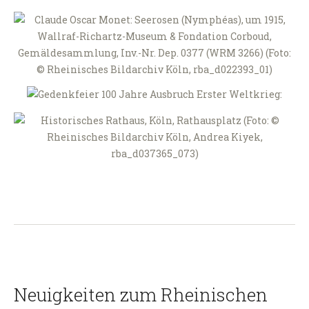
Neuigkeiten zum Rheinischen