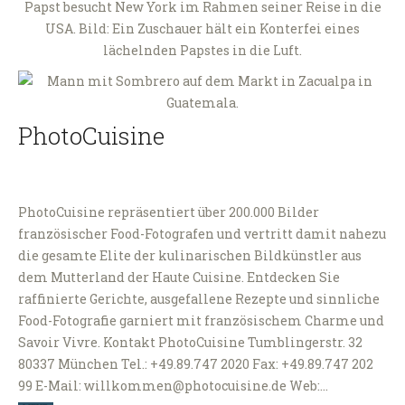
PhotoCuisine
PhotoCuisine repräsentiert über 200.000 Bilder
französischer Food-Fotografen und vertritt damit nahezu
die gesamte Elite der kulinarischen Bildkünstler aus
dem Mutterland der Haute Cuisine. Entdecken Sie
raffinierte Gerichte, ausgefallene Rezepte und sinnliche
Food-Fotografie garniert mit französischem Charme und
Savoir Vivre. Kontakt PhotoCuisine Tumblingerstr. 32
80337 München Tel.: +49.89.747 2020 Fax: +49.89.747 202
99 E-Mail: willkommen@photocuisine.de Web:…