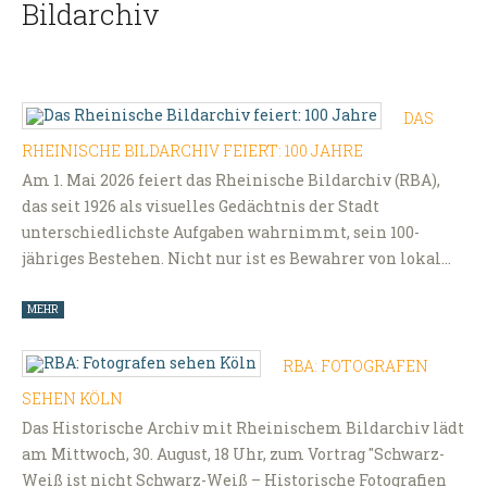
Bildarchiv
DAS
RHEINISCHE BILDARCHIV FEIERT: 100 JAHRE
Am 1. Mai 2026 feiert das Rheinische Bildarchiv (RBA),
das seit 1926 als visuelles Gedächtnis der Stadt
unterschiedlichste Aufgaben wahrnimmt, sein 100-
jähriges Bestehen. Nicht nur ist es Bewahrer von lokal…
MEHR
RBA: FOTOGRAFEN
SEHEN KÖLN
Das Historische Archiv mit Rheinischem Bildarchiv lädt
am Mittwoch, 30. August, 18 Uhr, zum Vortrag "Schwarz-
Weiß ist nicht Schwarz-Weiß – Historische Fotografien