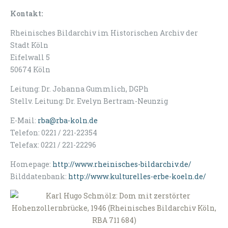
Kontakt:
Rheinisches Bildarchiv im Historischen Archiv der
Stadt Köln
Eifelwall 5
50674 Köln
Leitung: Dr. Johanna Gummlich, DGPh
Stellv. Leitung: Dr. Evelyn Bertram-Neunzig
E-Mail:
rba@rba-koln.de
Telefon: 0221 / 221-22354
Telefax: 0221 / 221-22296
Homepage:
http://www.rheinisches-bildarchiv.de/
Bilddatenbank:
http://www.kulturelles-erbe-koeln.de/