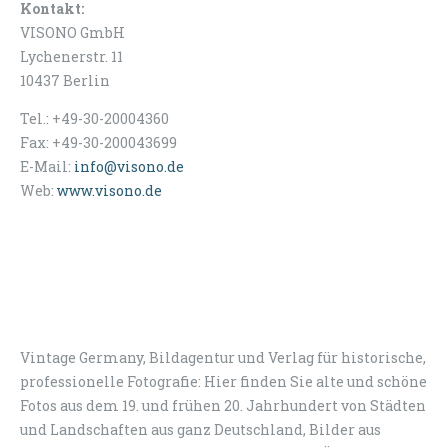
Kontakt:
VISONO GmbH
Lychenerstr. 11
10437 Berlin
Tel.: +49-30-20004360
Fax: +49-30-200043699
E-Mail:
info@visono.de
Web:
www.visono.de
Vintage Germany, Bildagentur und Verlag für historische,
professionelle Fotografie: Hier finden Sie alte und schöne
Fotos aus dem 19. und frühen 20. Jahrhundert von Städten
und Landschaften aus ganz Deutschland, Bilder aus