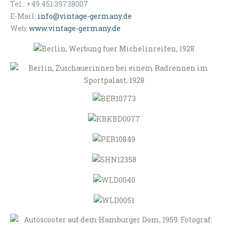
Tel.: +49.451.39738007
E-Mail:
info@vintage-germany.de
Web:
www.vintage-germany.de