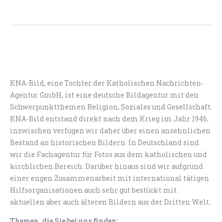
KNA-Bild, eine Tochter der Katholischen Nachrichten-
Agentur GmbH, ist eine deutsche Bildagentur mit den
Schwerpunktthemen Religion, Soziales und Gesellschaft.
KNA-Bild entstand direkt nach dem Krieg im Jahr 1946,
inzwischen verfügen wir daher über einen ansehnlichen
Bestand an historischen Bildern. In Deutschland sind
wir die Fachagentur für Fotos aus dem katholischen und
kirchlichen Bereich. Darüber hinaus sind wir aufgrund
einer engen Zusammenarbeit mit international tätigen
Hilfsorganisationen auch sehr gut bestückt mit
aktuellen aber auch älteren Bildern aus der Dritten Welt.
Themen, die Sie bei uns finden: