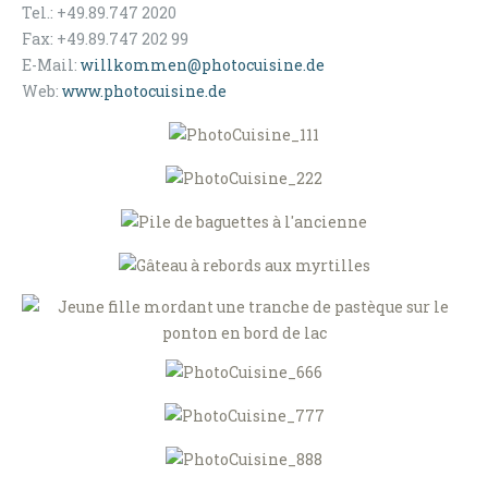
Tel.: +49.89.747 2020
Fax: +49.89.747 202 99
E-Mail:
willkommen@photocuisine.de
Web:
www.photocuisine.de