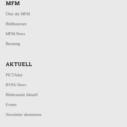
MFM
Über die MFM
Bildhonorare
MFM-News
Beratung
AKTUELL
PICTAday
BVPA-News
Bildermarkt Aktuell
Events
Newsletter abonnieren