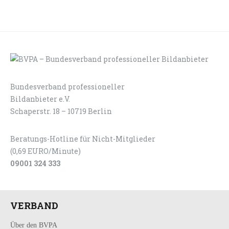
Bundesverband professioneller
LOGIN
KONTAKT
Bildanbieter e.V.
Schaperstr. 18 – 10719 Berlin
Beratungs-Hotline für Nicht-Mitglieder
(0,69 EURO/Minute)
09001 324 333
VERBAND
Über den BVPA