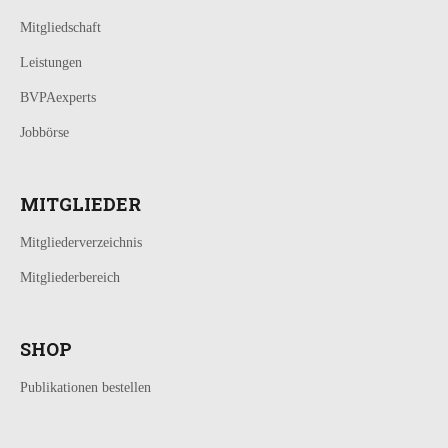
Mitgliedschaft
Leistungen
BVPAexperts
Jobbörse
MITGLIEDER
Mitgliederverzeichnis
Mitgliederbereich
SHOP
Publikationen bestellen