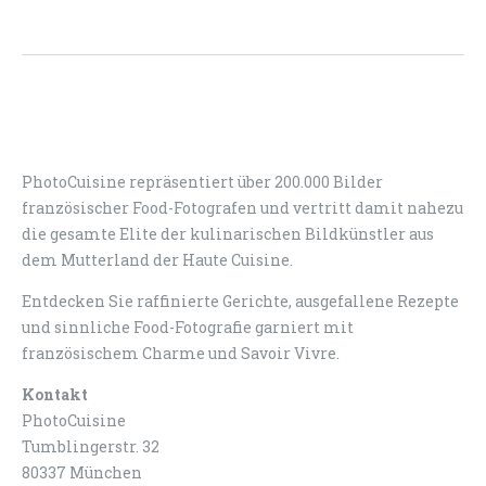
PhotoCuisine repräsentiert über 200.000 Bilder
französischer Food-Fotografen und vertritt damit nahezu
die gesamte Elite der kulinarischen Bildkünstler aus
dem Mutterland der Haute Cuisine.
Entdecken Sie raffinierte Gerichte, ausgefallene Rezepte
und sinnliche Food-Fotografie garniert mit
französischem Charme und Savoir Vivre.
Kontakt
PhotoCuisine
Tumblingerstr. 32
80337 München