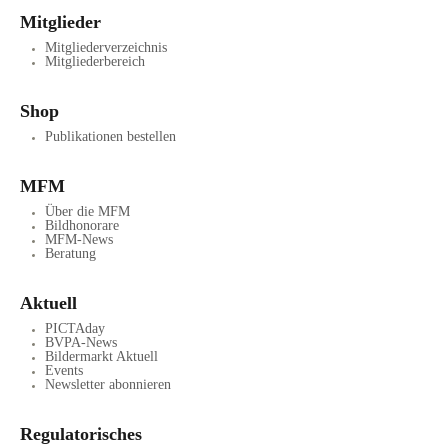
Mitglieder
Mitgliederverzeichnis
Mitgliederbereich
Shop
Publikationen bestellen
MFM
Über die MFM
Bildhonorare
MFM-News
Beratung
Aktuell
PICTAday
BVPA-News
Bildermarkt Aktuell
Events
Newsletter abonnieren
Regulatorisches