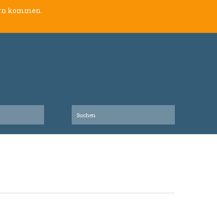
lern kommen.