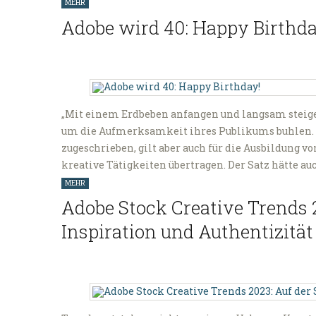
MEHR
Adobe wird 40: Happy Birthda
„Mit einem Erdbeben anfangen und langsam steiger
um die Aufmerksamkeit ihres Publikums buhlen.
zugeschrieben, gilt aber auch für die Ausbildung vo
kreative Tätigkeiten übertragen. Der Satz hätte a
MEHR
Adobe Stock Creative Trends 
Inspiration und Authentizität