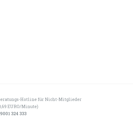
eratungs-Hotline für Nicht-Mitglieder
0,69 EURO/Minute)
9001 324 333