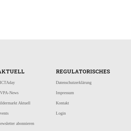
AKTUELL
REGULATORISCHES
ICTAday
Datenschutzerklärung
VPA-News
Impressum
ildermarkt Aktuell
Kontakt
vents
Login
ewsletter abonnieren