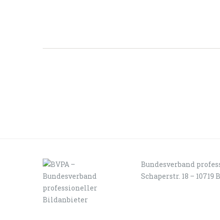
Bundesverband profess
Schaperstr. 18 – 10719 