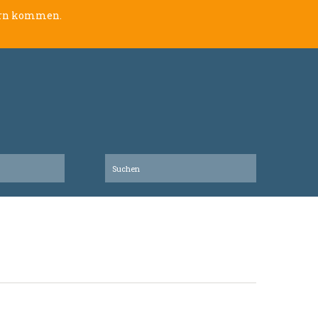
lern kommen.